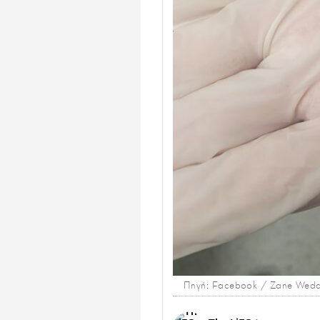
Πηγή: Facebook / Zane Wedd