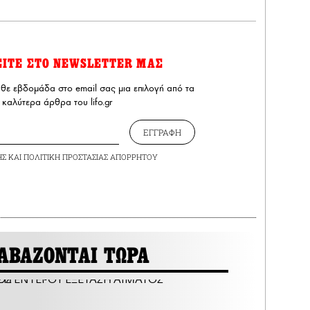
ΕΙΤΕ ΣΤΟ NEWSLETTER ΜΑΣ
άθε εβδομάδα στο email σας μια επιλογή από τα
καλύτερα άρθρα του lifo.gr
ΕΓΓΡΑΦΗ
ΗΣ
ΚΑΙ
ΠΟΛΙΤΙΚΗ ΠΡΟΣΤΑΣΙΑΣ ΑΠΟΡΡΗΤΟΥ
ΑΒΑΖΟΝΤΑΙ ΤΩΡΑ