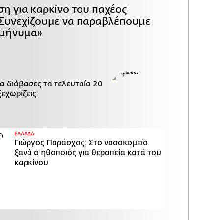
ση για καρκίνο του παχέος
«Συνεχίζουμε να παραβλέπουμε
 μήνυμα»
α διάβασες τα τελευταία 20
ξεχωρίζεις
ΕΛΛΑΔΑ
Γιώργος Παράσχος: Στο νοσοκομείο
ξανά ο ηθοποιός για θεραπεία κατά του
καρκίνου