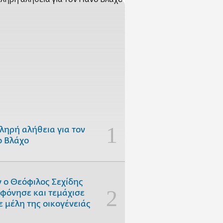
ληρή αλήθεια για τον
 Βλάχο
 ο Θεόφιλος Σεχίδης
φόνησε και τεμάχισε
ε μέλη της οικογένειάς