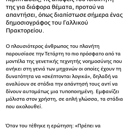
της για διάφορα θέματα, προτού να
απαντήσει, όπως διαπίστωσε σήμερα ένας
δημοσιογράφος του Γαλλικού
Πρακτορείου.
Ο πλουσιότερος άνθρωπος του πλανήτη
παρουσίασε την Τετάρτη το πιο πρόσφατο από τα
μοντέλα της γενετικής τεχνητής νοημοσύνης που
ανήκει στη γενιά των μηχανών οι οποίες έχουν τη
δυνατότητα να «σκέπτονται λογικά», δηλαδή να
αναλύουν σε στάδια την απάντησή τους αντί να
δίνουν αυτομάτως μια τυποποιημένη. Εμφανίζει
μάλιστα στον χρήστη, σε απλή γλώσσα, τα στάδια
που ακολουθεί.
Όταν του τέθηκε η ερώτηση: «Πρέπει να