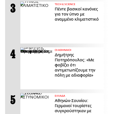
ΤECH & SCIENCE
Πέντε βασικοί κανόνες
για τον ύπνο με
αναμμένο κλιματιστικό
ΟΙ ΑΘΗΝΑΙΟΙ
Δημήτρης
Ποτηρόπουλος: «Με
φοβίζει ότι
αντιμετωπίζουμε την
πόλη με αδιαφορία»
ΕΛΛΑΔΑ
Αθηνών-Σουνίου:
Γερμανοί τουρίστες
συγκρούστηκαν με