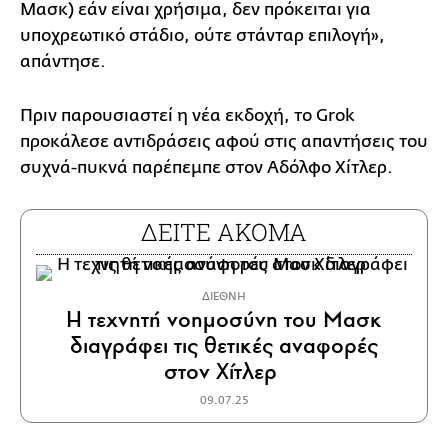
Μασκ) εάν είναι χρήσιμα, δεν πρόκειται για
υποχρεωτικό στάδιο, ούτε στάνταρ επιλογή»,
απάντησε.
Πριν παρουσιαστεί η νέα εκδοχή, το Grok
προκάλεσε αντιδράσεις αφού στις απαντήσεις του
συχνά-πυκνά παρέπεμπε στον Αδόλφο Χίτλερ.
ΔΕΙΤΕ ΑΚΟΜΑ
ΔΙΕΘΝΗ
Η τεχνητή νοημοσύνη του Μασκ
διαγράφει τις θετικές αναφορές
στον Χίτλερ
09.07.25