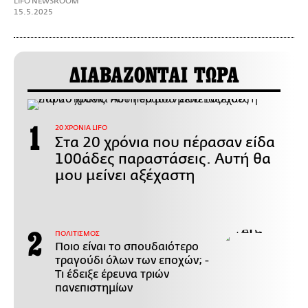
LIFO NEWSROOM
15.5.2025
ΔΙΑΒΑΖΟΝΤΑΙ ΤΩΡΑ
20 ΧΡΟΝΙΑ LIFO
Στα 20 χρόνια που πέρασαν είδα
100άδες παραστάσεις. Αυτή θα
μου μείνει αξέχαστη
ΠΟΛΙΤΙΣΜΟΣ
Ποιο είναι το σπουδαιότερο
τραγούδι όλων των εποχών; -
Τι έδειξε έρευνα τριών
πανεπιστημίων