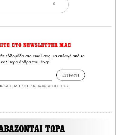
0
ΕΙΤΕ ΣΤΟ NEWSLETTER ΜΑΣ
άθε εβδομάδα στο email σας μια επιλογή από τα
καλύτερα άρθρα του lifo.gr
ΕΓΓΡΑΦΗ
ΗΣ
ΚΑΙ
ΠΟΛΙΤΙΚΗ ΠΡΟΣΤΑΣΙΑΣ ΑΠΟΡΡΗΤΟΥ
ΑΒΑΖΟΝΤΑΙ ΤΩΡΑ