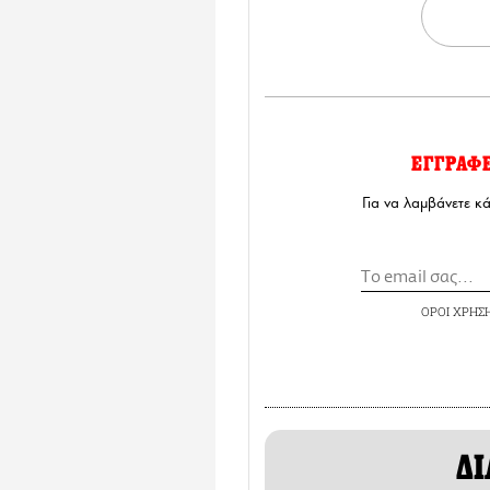
ΕΓΓΡΑΦ
Για να λαμβάνετε κ
ΟΡΟΙ ΧΡΗΣ
ΔΙ