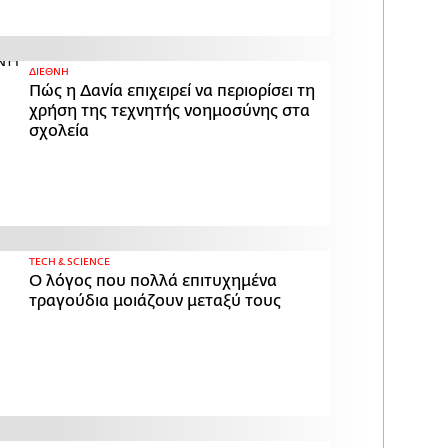
ΔΙΕΘΝΗ
Πώς η Δανία επιχειρεί να περιορίσει τη
χρήση της τεχνητής νοημοσύνης στα
σχολεία
ΤECH & SCIENCE
Ο λόγος που πολλά επιτυχημένα
τραγούδια μοιάζουν μεταξύ τους