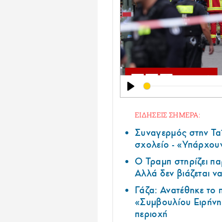
Play
ΕΙΔΗΣΕΙΣ ΣΗΜΕΡΑ:
Συναγερμός στην Τα
σχολείο - «Υπάρχου
Ο Τραμπ στηρίζει πα
Αλλά δεν βιάζεται να
Γάζα: Ανατέθηκε το
«Συμβουλίου Ειρήνη
περιοχή