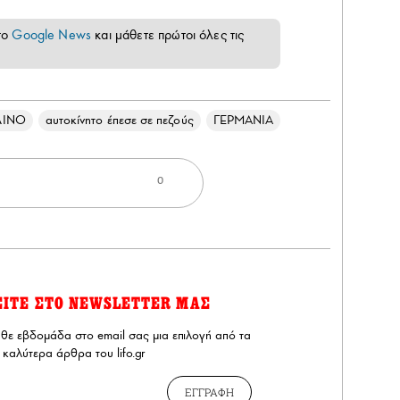
το
Google News
και μάθετε πρώτοι όλες τις
ΛΙΝΟ
αυτοκίνητο έπεσε σε πεζούς
ΓΕΡΜΑΝΙΑ
0
ΕΙΤΕ ΣΤΟ NEWSLETTER ΜΑΣ
άθε εβδομάδα στο email σας μια επιλογή από τα
καλύτερα άρθρα του lifo.gr
ΕΓΓΡΑΦΗ