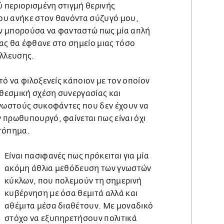
ύ περιορισμένη στιγμή θερινής
ου ανήκε στον θανόντα σύζυγό μου,
ν μπορούσα να φανταστώ πως μία απλή
ας θα έφθανε στο σημείο μιας τόσο
άλλευσης.
τό να φιλοξενείς κάποιον με τον οποίον
 θεσμική σχέση συνεργασίας και
γνωστούς συκοφάντες που δεν έχουν να
 πρωθυπουργό, φαίνεται πως είναι όχι
τόπημα.
Είναι πασιφανές πως πρόκειται για μία
ακόμη άθλια μεθόδευση των γνωστών
κύκλων, που πολεμούν τη σημερινή
κυβέρνηση με όσα θεμιτά αλλά και
αθέμιτα μέσα διαθέτουν. Με μοναδικό
στόχο να εξυπηρετήσουν πολιτικά