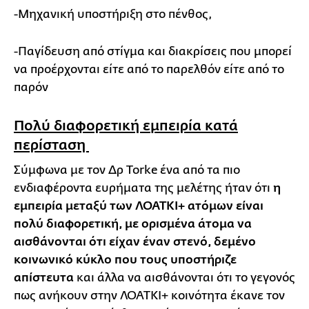
-Μηχανική υποστήριξη στο πένθος,
-Παγίδευση από στίγμα και διακρίσεις που μπορεί
να προέρχονται είτε από το παρελθόν είτε από το
παρόν
Πολύ διαφορετική εμπειρία κατά
περίσταση
Σύμφωνα με τον Δρ Torke ένα από τα πιο
ενδιαφέροντα ευρήματα της μελέτης ήταν ότι
η
εμπειρία μεταξύ των ΛΟΑΤΚΙ+ ατόμων είναι
πολύ διαφορετική, με ορισμένα άτομα να
αισθάνονται ότι είχαν έναν στενό, δεμένο
κοινωνικό κύκλο που τους υποστήριζε
απίστευτα
και άλλα να αισθάνονται ότι το γεγονός
πως ανήκουν στην ΛΟΑΤΚΙ+ κοινότητα έκανε τον