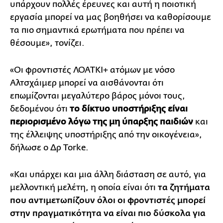
υπάρχουν πολλές έρευνες και αυτή η ποιοτική
εργασία μπορεί να μας βοηθήσει να καθορίσουμε
τα πιο σημαντικά ερωτήματα που πρέπει να
θέσουμε», τονίζει.
«Οι φροντιστές ΛΟΑΤΚΙ+ ατόμων με νόσο
Αλτσχάιμερ μπορεί να αισθάνονται ότι
επωμίζονται μεγαλύτερο βάρος μόνοι τους,
δεδομένου ότι
το δίκτυο υποστήριξης είναι
περιορισμένο λόγω της μη ύπαρξης παιδιών
και
της έλλειψης υποστήριξης από την οικογένεια»,
δήλωσε ο Δρ Torke.
«Και υπάρχει και μια άλλη διάσταση σε αυτό, για
μελλοντική μελέτη, η οποία είναι ότι
τα ζητήματα
που αντιμετωπίζουν όλοι οι φροντιστές μπορεί
στην πραγματικότητα να είναι πιο δύσκολα για