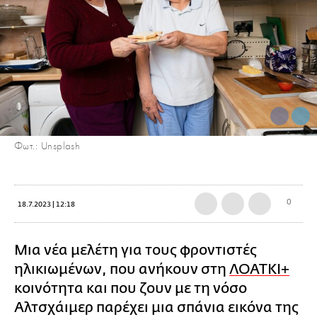
Φωτ.: Unsplash
0
18.7.2023 | 12:18
Μια νέα μελέτη για τους φροντιστές
ηλικιωμένων, που ανήκουν στη
ΛΟΑΤΚΙ+
κοινότητα και που ζουν με τη νόσο
Αλτσχάιμερ παρέχει μια σπάνια εικόνα της