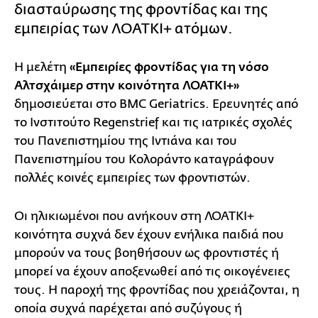
διασταύρωσης της φροντίδας και της
εμπειρίας των ΛΟΑΤΚΙ+ ατόμων.
Η μελέτη
«Εμπειρίες φροντίδας για τη νόσο
Αλτσχάιμερ στην κοινότητα ΛΟΑΤΚΙ+»
δημοσιεύεται στο BMC Geriatrics. Ερευνητές από
το Ινστιτούτο Regenstrief και τις ιατρικές σχολές
του Πανεπιστημίου της Ιντιάνα και του
Πανεπιστημίου του Κολοράντο καταγράφουν
πολλές κοινές εμπειρίες των φροντιστών.
Οι ηλικιωμένοι που ανήκουν στη ΛΟΑΤΚΙ+
κοινότητα συχνά δεν έχουν ενήλικα παιδιά που
μπορούν να τους βοηθήσουν ως φροντιστές ή
μπορεί να έχουν αποξενωθεί από τις οικογένειες
τους. Η παροχή της φροντίδας που χρειάζονται, η
οποία συχνά παρέχεται από συζύγους ή