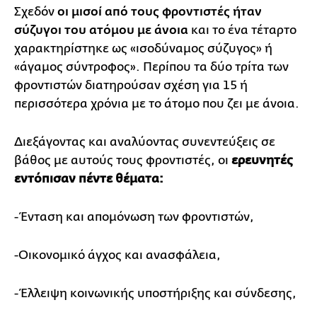
Σχεδόν
οι μισοί από τους φροντιστές ήταν
σύζυγοι του ατόμου με άνοια
και το ένα τέταρτο
χαρακτηρίστηκε ως «ισοδύναμος σύζυγος» ή
«άγαμος σύντροφος». Περίπου τα δύο τρίτα των
φροντιστών διατηρούσαν σχέση για 15 ή
περισσότερα χρόνια με το άτομο που ζει με άνοια.
Διεξάγοντας και αναλύοντας συνεντεύξεις σε
βάθος με αυτούς τους φροντιστές, οι
ερευνητές
εντόπισαν πέντε θέματα:
-Ένταση και απομόνωση των φροντιστών,
-Οικονομικό άγχος και ανασφάλεια,
-Έλλειψη κοινωνικής υποστήριξης και σύνδεσης,