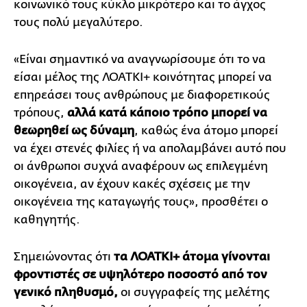
κοινωνικό τους κύκλο μικρότερο και το άγχος
τους πολύ μεγαλύτερο.
«Είναι σημαντικό να αναγνωρίσουμε ότι το να
είσαι μέλος της ΛΟΑΤΚΙ+ κοινότητας μπορεί να
επηρεάσει τους ανθρώπους με διαφορετικούς
τρόπους,
αλλά κατά κάποιο τρόπο μπορεί να
θεωρηθεί ως δύναμη
, καθώς ένα άτομο μπορεί
να έχει στενές φιλίες ή να απολαμβάνει αυτό που
οι άνθρωποι συχνά αναφέρουν ως επιλεγμένη
οικογένεια, αν έχουν κακές σχέσεις με την
οικογένεια της καταγωγής τους», προσθέτει ο
καθηγητής.
Σημειώνοντας ότι
τα ΛΟΑΤΚΙ+ άτομα γίνονται
φροντιστές σε υψηλότερο ποσοστό από τον
γενικό πληθυσμό,
οι συγγραφείς της μελέτης