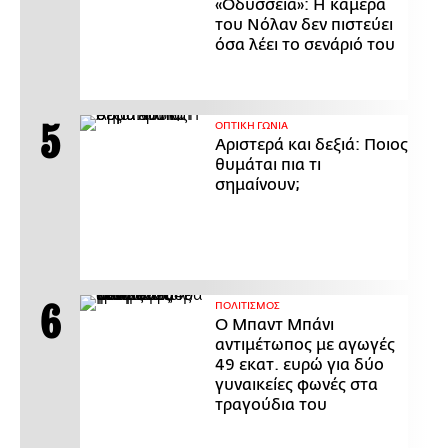
«Οδύσσεια»: Η κάμερα
του Νόλαν δεν πιστεύει
όσα λέει το σενάριό του
ΟΠΤΙΚΗ ΓΩΝΙΑ
Αριστερά και δεξιά: Ποιος
θυμάται πια τι
σημαίνουν;
ΠΟΛΙΤΙΣΜΟΣ
Ο Μπαντ Μπάνι
αντιμέτωπος με αγωγές
49 εκατ. ευρώ για δύο
γυναικείες φωνές στα
τραγούδια του