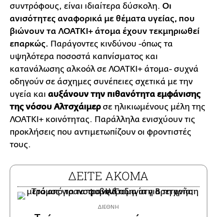
συντρόφους, είναι ιδιαίτερα δύσκολη.
Οι
ανισότητες αναφορικά με θέματα υγείας, που
βιώνουν τα ΛΟΑΤΚΙ+ άτομα έχουν τεκμηριωθεί
επαρκώς.
Παράγοντες κινδύνου -όπως τα
υψηλότερα ποσοστά καπνίσματος και
κατανάλωσης αλκοόλ σε ΛΟΑΤΚΙ+ άτομα- συχνά
οδηγούν σε άσχημες συνέπειες σχετικά με την
υγεία και
αυξάνουν την πιθανότητα εμφάνισης
της νόσου Αλτσχάιμερ
σε ηλικιωμένους μέλη της
ΛΟΑΤΚΙ+ κοινότητας. Παράλληλα ενισχύουν τις
προκλήσεις που αντιμετωπίζουν οι φροντιστές
τους.
ΔΕΙΤΕ ΑΚΟΜΑ
ΔΙΕΘΝΗ