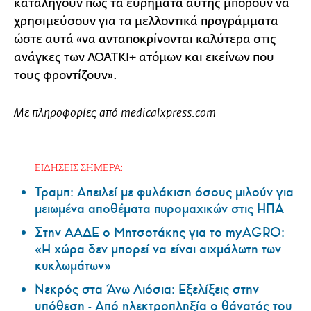
καταλήγουν πως τα ευρήματα αυτής μπορούν να
χρησιμεύσουν για τα μελλοντικά προγράμματα
ώστε αυτά «να ανταποκρίνονται καλύτερα στις
ανάγκες των ΛΟΑΤΚΙ+ ατόμων και εκείνων που
τους φροντίζουν».
Με πληροφορίες από medicalxpress.com
ΕΙΔΗΣΕΙΣ ΣΗΜΕΡΑ:
Τραμπ: Απειλεί με φυλάκιση όσους μιλούν για
μειωμένα αποθέματα πυρομαχικών στις ΗΠΑ
Στην ΑΑΔΕ ο Μητσοτάκης για το myAGRO:
«Η χώρα δεν μπορεί να είναι αιχμάλωτη των
κυκλωμάτων»
Νεκρός στα Άνω Λιόσια: Εξελίξεις στην
υπόθεση - Από ηλεκτροπληξία ο θάνατός του