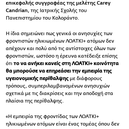
επικεφαλής συγγραφέας της μελέτης Carey
Candrian,
της Ιατρικής Σχολής του
Πανεπιστημίου του Κολοράντο.
Η ίδια σημειώνει πως γενικά οι ανησυχίες των
φροντιστών ηλικιωμένων ΛΟΑΤΚΙ+ ατόμων δεν
απέχουν και πολύ από τις αντίστοιχες όλων των
φροντιστών, ωστόσο η έρευνα κατέδειξε επίσης
ότι
το να ανήκει κανείς στη ΛΟΑΤΚΙ+ κοινότητα
θα μπορούσε να επηρεάσει την εμπειρία της
υγειονομικής περίθαλψης
με διάφορους
τρόπους, συμπεριλαμβανομένων ανησυχιών
σχετικά με τις διακρίσεις και την αποδοχή στα
πλαίσια της περίθαλψης.
«Η εμπειρία της φροντίδας των ΛΟΑΤΚΙ+
ηλικιωμένων ατόμων είναι ένας τομέας όπου δεν