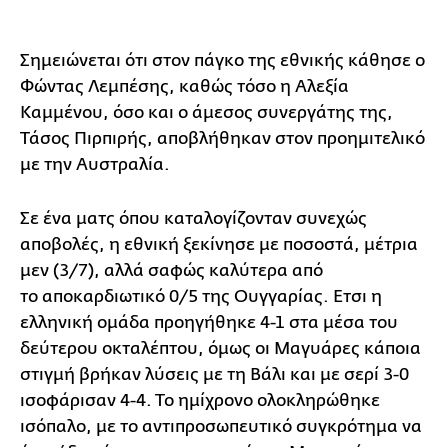
Σημειώνεται ότι στον πάγκο της εθνικής κάθησε ο
Φώντας Λεμπέσης, καθώς τόσο η Αλεξία
Καμμένου, όσο και ο άμεσος συνεργάτης της,
Τάσος Πιρπιρής, αποβλήθηκαν στον προημιτελικό
με την Αυστραλία.
Σε ένα ματς όπου καταλογίζονταν συνεχώς
αποβολές, η εθνική ξεκίνησε με ποσοστά, μέτρια
μεν (3/7), αλλά σαφώς καλύτερα από
το αποκαρδιωτικό 0/5 της Ουγγαρίας. Ετσι η
ελληνική ομάδα προηγήθηκε 4-1 στα μέσα του
δεύτερου οκταλέπτου, όμως οι Μαγυάρες κάποια
στιγμή βρήκαν λύσεις με τη Βάλι και με σερί 3-0
ισοφάρισαν 4-4. Το ημίχρονο ολοκληρώθηκε
ισόπαλο, με το αντιπροσωπευτικό συγκρότημα να