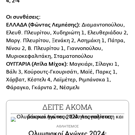
4, 2-4
Οι συνθέσεις:
ΕΛΛΑΔΑ (Φώντας Λεμπέσης):
Διαμαντοπούλου,
Ελευθ. Πλευρίτου, Χυδηριώτη 1, Ελευθεριάδου 2,
Μαργ. Πλευρίτου, Ξενάκη 2, Ασημάκη 1, Πάτρα,
Νίνου 2, Β. Πλευρίτου 1, Γιαννοπούλου,
Μυριοκεφαλιτάκη, Σταματοπούλου
ΟΥΓΓΑΡΙΑ (Ατίλα Μίχοκ):
Μαγκιάρι, Σίλαγκι 1,
Βάλι 3, Κούρουτς-Γκουρισάτι, Μαϊέ, Παρκς 1,
Χόρβατ, Κέστελι 4, Λαϊμέτερ, Ριμπάνσκα 1,
Φάραγκο, Γκάρντα 2, Νέσμελι
ΔΕΙΤΕ ΑΚΟΜΑ
ΑΘΛΗΤΙΣΜΟΣ
Ολυμπιακοί Αγώνες 2024: