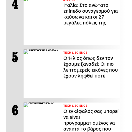
Ιταλία: Στο ανώτατο
επίπεδο συναγερμού για
καύσωνα και οι 27
μεγάλες πόλεις της
ΤECH & SCIENCE
Ο Ήλιος όπως δεν τον
έχουμε ξαναδεί: Οι πιο
λεπτομερείς εικόνες που
έχουν ληφθεί ποτέ
ΤECH & SCIENCE
Ο εγκέφαλός σας μπορεί
να είναι
προγραμματισμένος να
ανακτά το βάρος που