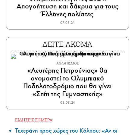
Απογοήτευση και δάκρυα για τους
Έλληνες πολίστες
07.08.24
ΔΕΙΤΕ ΑΚΟΜΑ
ΑΘΛΗΤΙΣΜΟΣ
«Λευτέρης Πετρούνιας» θα
ονομαστεί το Ολυμπιακό
Ποδηλατοδρόμιο που θα γίνει
«Σπίτι της Γυμναστικής»
08.08.24
ΕΙΔΗΣΕΙΣ ΣΗΜΕΡΑ:
Τεχεράνη προς χώρες του Κόλπου: «Αν οι