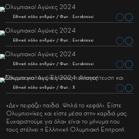
Εθνική πόλο ανδρών / Φωτ.: Eurokinissi
Εθνική πόλο ανδρών / Φωτ.: Eurokinissi
Εθνική πόλο ανδρών / Φωτ.: Eurokinissi
Εθνική πόλο ανδρών / Φωτ.: X
«Δεν πειράζει παιδιά. Ψηλά το κεφάλι. Είστε
Ολυμπιονίκες και είστε μέσα στην καρδιά μας.
Ευχαριστούμε για όλα» είναι το μήνυμα που
τους στέλνει η Ελληνική Ολυμπιακή Επιτροπή.