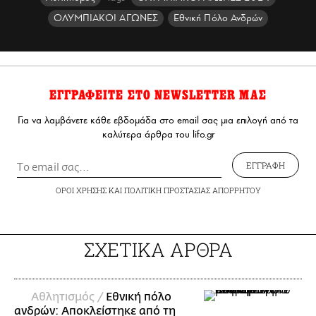
ΟΛΥΜΠΙΑΚΟΙ ΑΓΩΝΕΣ
Εθνική Πόλο Ανδρών
ΕΓΓΡΑΦΕΙΤΕ ΣΤΟ NEWSLETTER ΜΑΣ
Για να λαμβάνετε κάθε εβδομάδα στο email σας μια επιλογή από τα
καλύτερα άρθρα του lifo.gr
ΕΓΓΡΑΦΗ
ΟΡΟΙ ΧΡΗΣΗΣ
ΚΑΙ
ΠΟΛΙΤΙΚΗ ΠΡΟΣΤΑΣΙΑΣ ΑΠΟΡΡΗΤΟΥ
ΣΧΕΤΙΚΑ ΑΡΘΡΑ
Αθλητισμός /
Εθνική πόλο
ανδρών: Αποκλείστηκε από τη