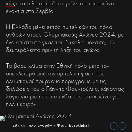
«4»
στα τελευταία δευτερόλεπτα του αγώνα
ενάντια στη Σερβία.
Η Ελλάδα μένει εκτός ημιτελικών του πόλο
ανδρών στους Ολυμπιακούς Αγώνες 2024, με
ένα απίστευτο γκολ του Νίκολα Γιάκσιτς, 1.2
δευτερόλεπτα πριν τη λήξη του αγώνα.
Το βαρύ κλίμα στην Εθνική πόλο μετά τον
αποκλεισμό από την ημιτελική φάση του
ολυμπιακού τουρνουά περιέγραψε με τις
δηλώσεις του ο Γιάννης Φουντούλης, κάνοντας
λόγια για μια ήττα που «θα μας στοιχειώνει για
πολύ καιρό».
Εθνική πόλο ανδρών / Φωτ.: Eurokinissi