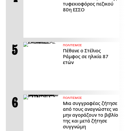
τυφεκιοφόρος πεζικού
80η ΕΣΣΟ
ΠΟΛΙΤΙΣΜΟΣ
Πέθανε ο Στέλιος
Ράμφος σε ηλικία 87
ετών
ΠΟΛΙΤΙΣΜΟΣ
Μια συγγραφέας ζήτησε
από τους αναγνώστες να
μην αγοράζουν το βιβλίο
της και μετά ζήτησε
συγγνώμη