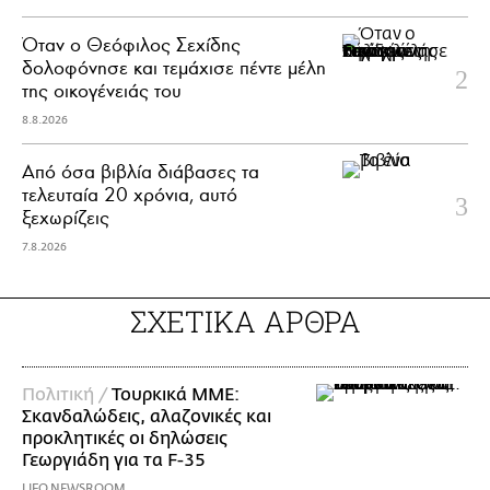
Όταν ο Θεόφιλος Σεχίδης
δολοφόνησε και τεμάχισε πέντε μέλη
της οικογένειάς του
8.8.2026
Από όσα βιβλία διάβασες τα
τελευταία 20 χρόνια, αυτό
ξεχωρίζεις
7.8.2026
ΣΧΕΤΙΚΑ ΑΡΘΡΑ
Πολιτική /
Τουρκικά ΜΜΕ:
Σκανδαλώδεις, αλαζονικές και
προκλητικές οι δηλώσεις
Γεωργιάδη για τα F-35
LIFO NEWSROOM