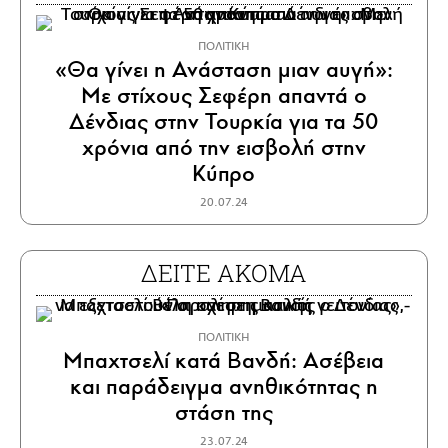
ΠΟΛΙΤΙΚΗ
«Θα γίνει η Ανάσταση μιαν αυγή»:
Με στίχους Σεφέρη απαντά ο
Δένδιας στην Τουρκία για τα 50
χρόνια από την εισβολή στην
Κύπρο
20.07.24
ΔΕΙΤΕ ΑΚΟΜΑ
ΠΟΛΙΤΙΚΗ
Μπαχτσελί κατά Βανδή: Ασέβεια
και παράδειγμα ανηθικότητας η
στάση της
23.07.24