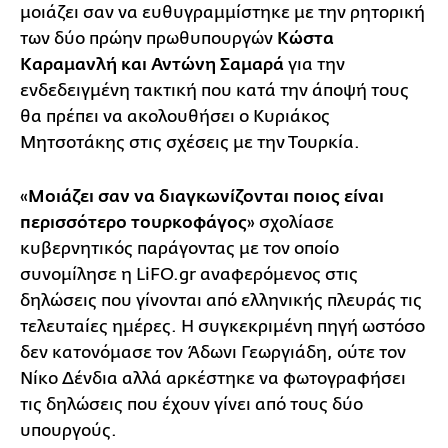
μοιάζει σαν να ευθυγραμμίστηκε με την ρητορική
των δύο πρώην πρωθυπουργών
Κώστα
Καραμανλή και Αντώνη Σαμαρά
για την
ενδεδειγμένη τακτική που κατά την άποψή τους
θα πρέπει να ακολουθήσει ο Κυριάκος
Μητσοτάκης στις σχέσεις με την Τουρκία.
«
Μοιάζει σαν να διαγκωνίζονται ποιος είναι
περισσότερο τουρκοφάγος
» σχολίασε
κυβερνητικός παράγοντας με τον οποίο
συνομίλησε η LiFO.gr αναφερόμενος στις
δηλώσεις που γίνονται από ελληνικής πλευράς τις
τελευταίες ημέρες. Η συγκεκριμένη πηγή ωστόσο
δεν κατονόμασε τον Άδωνι Γεωργιάδη, ούτε τον
Νίκο Δένδια αλλά αρκέστηκε να φωτογραφήσει
τις δηλώσεις που έχουν γίνει από τους δύο
υπουργούς.