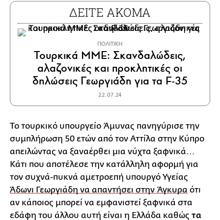
ΔΕΙΤΕ ΑΚΟΜΑ
ΠΟΛΙΤΙΚΗ
Τουρκικά ΜΜΕ: Σκανδαλώδεις,
αλαζονικές και προκλητικές οι
δηλώσεις Γεωργιάδη για τα F-35
22.07.24
Το τουρκικό υπουργείο Άμυνας πανηγύρισε την
συμπλήρωση 50 ετών από τον Αττίλα στην Κύπρο
απειλώντας να ξαναέρθει μια νύχτα ξαφνικά...
Κάτι που αποτέλεσε την κατάλληλη αφορμή για
τον συχνά-πυκνά αμετροεπή υπουργό Υγείας
Άδωνι Γεωργιάδη να απαντήσει στην Άγκυρα
ότι
αν κάποιος μπορεί να εμφανιστεί ξαφνικά στα
εδάφη του άλλου αυτή είναι η Ελλάδα καθώς
τα