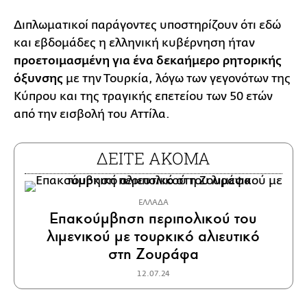
Διπλωματικοί παράγοντες υποστηρίζουν ότι εδώ
και εβδομάδες η ελληνική κυβέρνηση ήταν
προετοιμασμένη για ένα δεκαήμερο ρητορικής
όξυνσης
με την Τουρκία, λόγω των γεγονότων της
Κύπρου και της τραγικής επετείου των 50 ετών
από την εισβολή του Αττίλα.
ΔΕΙΤΕ ΑΚΟΜΑ
ΕΛΛΑΔΑ
Επακούμβηση περιπολικού του
λιμενικού με τουρκικό αλιευτικό
στη Ζουράφα
12.07.24