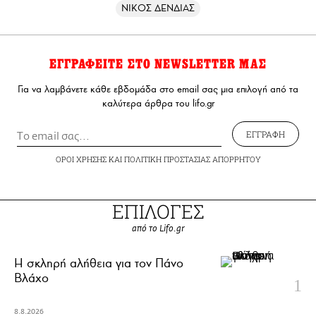
ΝΙΚΟΣ ΔΕΝΔΙΑΣ
ΕΓΓΡΑΦΕΙΤΕ ΣΤΟ NEWSLETTER ΜΑΣ
Για να λαμβάνετε κάθε εβδομάδα στο email σας μια επιλογή από τα
καλύτερα άρθρα του lifo.gr
ΕΓΓΡΑΦΗ
ΟΡΟΙ ΧΡΗΣΗΣ
ΚΑΙ
ΠΟΛΙΤΙΚΗ ΠΡΟΣΤΑΣΙΑΣ ΑΠΟΡΡΗΤΟΥ
ΕΠΙΛΟΓΕΣ
από το Lifo.gr
H σκληρή αλήθεια για τον Πάνο
Βλάχο
8.8.2026