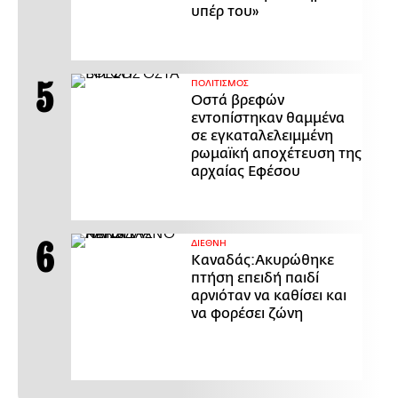
υπέρ του»
ΠΟΛΙΤΙΣΜΟΣ
Οστά βρεφών
εντοπίστηκαν θαμμένα
σε εγκαταλελειμμένη
ρωμαϊκή αποχέτευση της
αρχαίας Εφέσου
ΔΙΕΘΝΗ
Καναδάς:Ακυρώθηκε
πτήση επειδή παιδί
αρνιόταν να καθίσει και
να φορέσει ζώνη