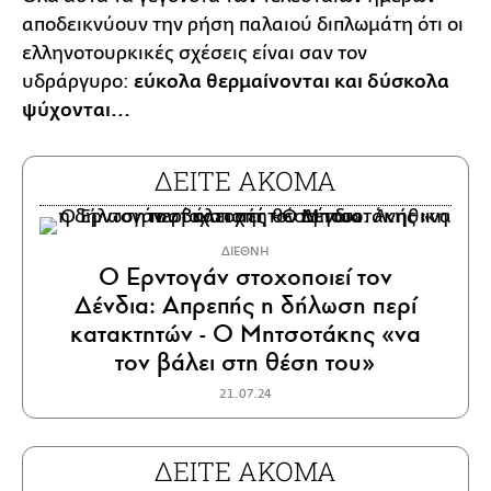
αποδεικνύουν την ρήση παλαιού διπλωμάτη ότι οι
ελληνοτουρκικές σχέσεις είναι σαν τον
υδράργυρο:
εύκολα θερμαίνονται και δύσκολα
ψύχονται...
ΔΕΙΤΕ ΑΚΟΜΑ
ΔΙΕΘΝΗ
Ο Ερντογάν στοχοποιεί τον
Δένδια: Απρεπής η δήλωση περί
κατακτητών - Ο Μητσοτάκης «να
τον βάλει στη θέση του»
21.07.24
ΔΕΙΤΕ ΑΚΟΜΑ