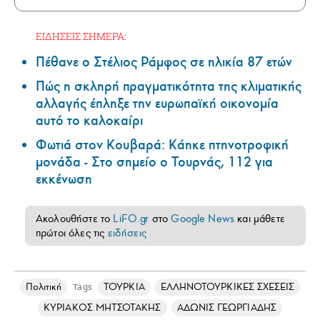
ΕΙΔΗΣΕΙΣ ΣΗΜΕΡΑ:
Πέθανε ο Στέλιος Ράμφος σε ηλικία 87 ετών
Πώς η σκληρή πραγματικότητα της κλιματικής
αλλαγής έπληξε την ευρωπαϊκή οικονομία
αυτό το καλοκαίρι
Φωτιά στον Κουβαρά: Κάηκε πτηνοτροφική
μονάδα - Στο σημείο ο Τουρνάς, 112 για
εκκένωση
Ακολουθήστε το
LiFO.gr
στο
Google News
και μάθετε
πρώτοι όλες τις
ειδήσεις
Πολιτική
ΤΟΥΡΚΙΑ
ΕΛΛΗΝΟΤΟΥΡΚΙΚΕΣ ΣΧΕΣΕΙΣ
Tags
ΚΥΡΙΑΚΟΣ ΜΗΤΣΟΤΑΚΗΣ
ΑΔΩΝΙΣ ΓΕΩΡΓΙΑΔΗΣ