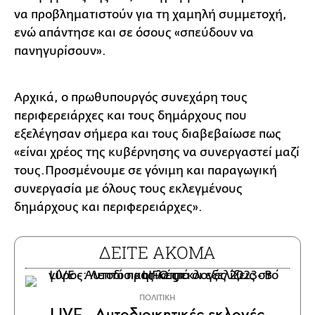
να προβληματιστούν για τη χαμηλή συμμετοχή,
ενώ απάντησε και σε όσους «σπεύδουν να
πανηγυρίσουν».
Αρχικά, ο πρωθυπουργός συνεχάρη τους
περιφερειάρχες και τους δημάρχους που
εξελέγησαν σήμερα και τους διαβεβαίωσε πως
«είναι χρέος της κυβέρνησης να συνεργαστεί μαζί
τους.Προσμένουμε σε γόνιμη και παραγωγική
συνεργασία με όλους τους εκλεγμένους
δημάρχους και περιφερειάρχες».
ΔΕΙΤΕ ΑΚΟΜΑ
ΠΟΛΙΤΙΚΗ
LIVE - Αυτοδιοικητικές εκλογές