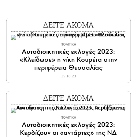
ΔΕΙΤΕ ΑΚΟΜΑ
ΠΟΛΙΤΙΚΗ
Αυτοδιοικητικές εκλογές 2023:
«Κλείδωσε» η νίκη Κουρέτα στην
περιφέρεια Θεσσαλίας
15.10.23
ΔΕΙΤΕ ΑΚΟΜΑ
ΠΟΛΙΤΙΚΗ
Αυτοδιοικητικές εκλογές 2023:
Κερδίζουν οι «αντάρτες» της ΝΔ