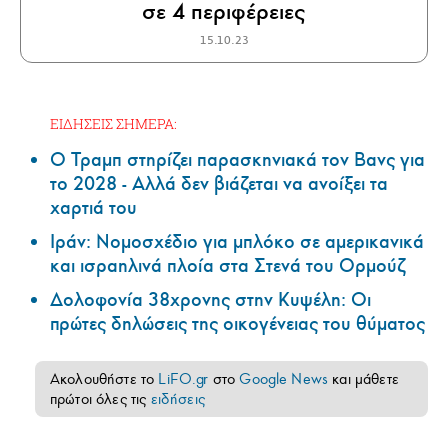
σε 4 περιφέρειες
15.10.23
ΕΙΔΗΣΕΙΣ ΣΗΜΕΡΑ:
Ο Τραμπ στηρίζει παρασκηνιακά τον Βανς για
το 2028 - Αλλά δεν βιάζεται να ανοίξει τα
χαρτιά του
Ιράν: Νομοσχέδιο για μπλόκο σε αμερικανικά
και ισραηλινά πλοία στα Στενά του Ορμούζ
Δολοφονία 38χρονης στην Κυψέλη: Οι
πρώτες δηλώσεις της οικογένειας του θύματος
Ακολουθήστε το
LiFO.gr
στο
Google News
και μάθετε
πρώτοι όλες τις
ειδήσεις