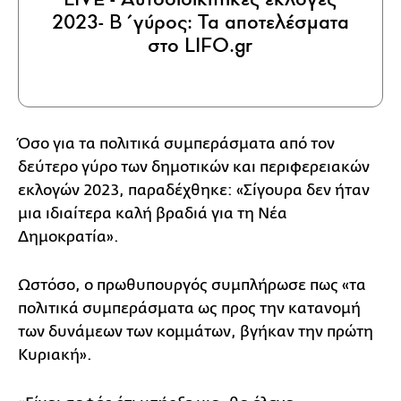
2023- Β΄γύρος: Τα αποτελέσματα
στο LIFO.gr
Όσο για τα πολιτικά συμπεράσματα από τον
δεύτερο γύρο των δημοτικών και περιφερειακών
εκλογών 2023, παραδέχθηκε: «Σίγουρα δεν ήταν
μια ιδιαίτερα καλή βραδιά για τη Νέα
Δημοκρατία».
Ωστόσο, ο πρωθυπουργός συμπλήρωσε πως «τα
πολιτικά συμπεράσματα ως προς την κατανομή
των δυνάμεων των κομμάτων, βγήκαν την πρώτη
Κυριακή».