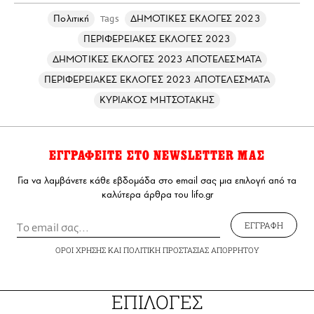
Πολιτική
ΔΗΜΟΤΙΚΕΣ ΕΚΛΟΓΕΣ 2023
Tags
ΠΕΡΙΦΕΡΕΙΑΚΕΣ ΕΚΛΟΓΕΣ 2023
ΔΗΜΟΤΙΚΕΣ ΕΚΛΟΓΕΣ 2023 ΑΠΟΤΕΛΕΣΜΑΤΑ
ΠΕΡΙΦΕΡΕΙΑΚΕΣ ΕΚΛΟΓΕΣ 2023 ΑΠΟΤΕΛΕΣΜΑΤΑ
ΚΥΡΙΑΚΟΣ ΜΗΤΣΟΤΑΚΗΣ
ΕΓΓΡΑΦΕΙΤΕ ΣΤΟ NEWSLETTER ΜΑΣ
Για να λαμβάνετε κάθε εβδομάδα στο email σας μια επιλογή από τα
καλύτερα άρθρα του lifo.gr
ΕΓΓΡΑΦΗ
ΟΡΟΙ ΧΡΗΣΗΣ
ΚΑΙ
ΠΟΛΙΤΙΚΗ ΠΡΟΣΤΑΣΙΑΣ ΑΠΟΡΡΗΤΟΥ
ΕΠΙΛΟΓΕΣ