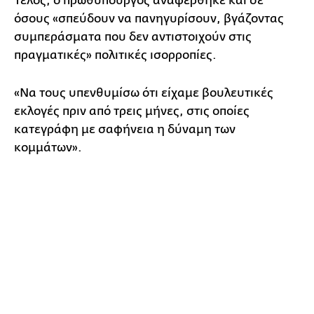
Τέλος, ο πρωθυπουργός αναφέρθηκε και σε
όσους «σπεύδουν να πανηγυρίσουν, βγάζοντας
συμπεράσματα που δεν αντιστοιχούν στις
πραγματικές» πολιτικές ισορροπίες.
«Να τους υπενθυμίσω ότι είχαμε βουλευτικές
εκλογές πριν από τρεις μήνες, στις οποίες
κατεγράφη με σαφήνεια η δύναμη των
κομμάτων».