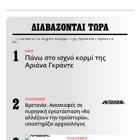
ΔΙΑΒΑΖΟΝΤΑΙ ΤΩΡΑ
DAILY
Πάνω στο ισχνό κορμί της
Αριάνα Γκράντε
ΠΟΛΙΤΙΣΜΟΣ
Βρετανία: Ανασκαφές σε
πυρηνική εγκατάσταση «θα
αλλάξουν την προϊστορία»,
υποστηρίζει αρχαιολόγος
ΠΟΛΙΤΙΣΜΟΣ