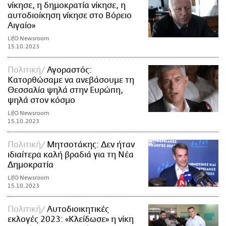
νίκησε, η δημοκρατία νίκησε, η
αυτοδιοίκηση νίκησε στο Βόρειο
Αιγαίο»
LifO Newsroom
15.10.2023
Πολιτική
Αγοραστός:
Κατορθώσαμε να ανεβάσουμε τη
Θεσσαλία ψηλά στην Ευρώπη,
ψηλά στον κόσμο
LifO Newsroom
15.10.2023
Πολιτική
Μητσοτάκης: Δεν ήταν
ιδιαίτερα καλή βραδιά για τη Νέα
Δημοκρατία
LifO Newsroom
15.10.2023
Πολιτική
Αυτοδιοικητικές
εκλογές 2023: «Κλείδωσε» η νίκη