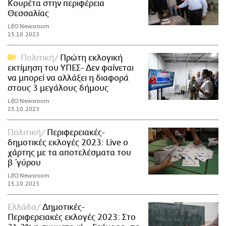
Κουρέτα στην περιφέρεια
Θεσσαλίας
LifO Newsroom
15.10.2023
Πολιτική
Πρώτη εκλογική
εκτίμηση του ΥΠΕΣ- Δεν φαίνεται
να μπορεί να αλλάξει η διαφορά
στους 3 μεγάλους δήμους
LifO Newsroom
15.10.2023
Πολιτική
Περιφερειακές-
δημοτικές εκλογές 2023: Live ο
χάρτης με τα αποτελέσματα του
β΄γύρου
LifO Newsroom
15.10.2023
Ελλάδα
Δημοτικές-
Περιφερειακές εκλογές 2023: Στο