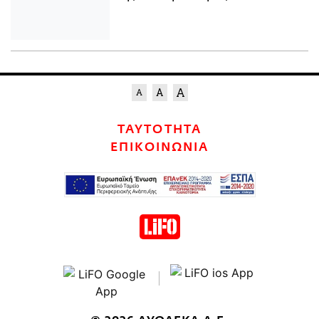
ΤΑΥΤΟΤΗΤΑ
ΕΠΙΚΟΙΝΩΝΙΑ