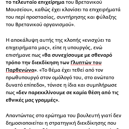
το τελευταίο επιχείρημα
του Βρετανικού
Μουσείου», καθώς έχει κλονίσει τα επιχειρήματά
του περί προστασίας, συντήρησης και φύλαξης
του Βρετανικού οργανισμού».
Η αποκάλυψη αυτής της κλοπής «ενισχύει τα
επιχειρήματα μας», είπε η υπουργός, ενώ
επισήμανε πως «
θα συνεχίσουμε με σθεναρό
τρόπο την διεκδίκηση των
Γλυπτών του
Παρθενώνα
»
. «Το θέμα έχει τεθεί από τον
πρωθυπουργό στον ομόλογό του, στο ανώτατο
δυνατό επίπεδο», τόνισε η ίδια και συμπλήρωσε
πως
«δεν παρεκκλίνουμε σε καμία θέση από τις
εθνικές μας γραμμές».
Απαντώντας στο ερώτημα του βουλευτή γιατί δεν
δημοσιοποιείται η στρατηγική διεκδίκησης που