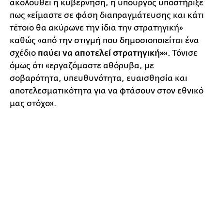
ακολουθεί η κυβέρνηση, η υπουργός υποστήριξε
πως «είμαστε σε φάση διαπραγμάτευσης και κάτι
τέτοιο θα ακύρωνε την ίδια την στρατηγική»
καθώς «από την στιγμή που δημοσιοποιείται ένα
σχέδιο
παύει να αποτελεί στρατηγική»
». Τόνισε
όμως ότι «εργαζόμαστε αθόρυβα, με
σοβαρότητα, υπευθυνότητα, ευαισθησία και
αποτελεσματικότητα για να φτάσουν στον εθνικό
μας στόχο».