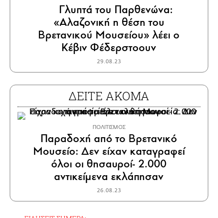
Γλυπτά του Παρθενώνα:
«Αλαζονική η θέση του
Βρετανικού Μουσείου» λέει ο
Κέβιν Φέδερστοουν
29.08.23
ΔΕΙΤΕ ΑΚΟΜΑ
ΠΟΛΙΤΙΣΜΟΣ
Παραδοχή από το Βρετανικό
Μουσείο: Δεν είχαν καταγραφεί
όλοι οι θησαυροί- 2.000
αντικείμενα εκλάπησαν
26.08.23