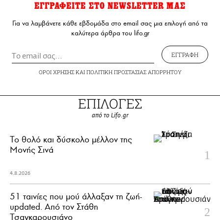
ΕΓΓΡΑΦΕΙΤΕ ΣΤΟ NEWSLETTER ΜΑΣ
Για να λαμβάνετε κάθε εβδομάδα στο email σας μια επιλογή από τα
καλύτερα άρθρα του lifo.gr
ΕΓΓΡΑΦΗ
ΟΡΟΙ ΧΡΗΣΗΣ
ΚΑΙ
ΠΟΛΙΤΙΚΗ ΠΡΟΣΤΑΣΙΑΣ ΑΠΟΡΡΗΤΟΥ
ΕΠΙΛΟΓΕΣ
από το Lifo.gr
Το θολό και δύσκολο μέλλον της
Μονής Σινά
4.8.2026
51 ταινίες που μού άλλαξαν τη ζωή-
updated. Aπό τον Στάθη
Τσαγκαρουσιάνο