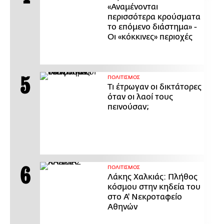
«Αναμένονται
περισσότερα κρούσματα
το επόμενο διάστημα» -
Οι «κόκκινες» περιοχές
ΠΟΛΙΤΙΣΜΟΣ
Τι έτρωγαν οι δικτάτορες
όταν οι λαοί τους
πεινούσαν;
ΠΟΛΙΤΙΣΜΟΣ
Λάκης Χαλκιάς: Πλήθος
κόσμου στην κηδεία του
στο Α' Νεκροταφείο
Αθηνών