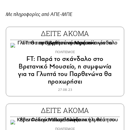
Με πληροφορίες από ΑΠΕ-ΜΠΕ
ΔΕΙΤΕ ΑΚΟΜΑ
ΠΟΛΙΤΙΣΜΟΣ
FT: Παρά το σκάνδαλο στο
Βρετανικό Μουσείο, η συμφωνία
για τα Γλυπτά του Παρθενώνα θα
προχωρήσει
27.08.23
ΔΕΙΤΕ ΑΚΟΜΑ
ΠΟΛΙΤΙΣΜΟΣ