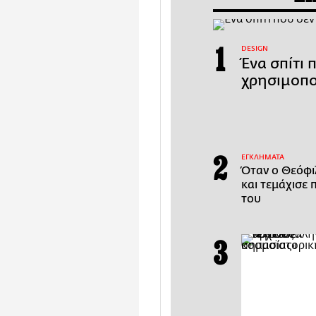
DESIGN
Ένα σπίτι 
χρησιμοπο
ΕΓΚΛΗΜΑΤΑ
Όταν ο Θεόφι
και τεμάχισε 
του