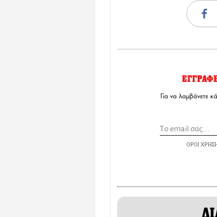
ΕΓΓΡΑΦ
Για να λαμβάνετε κ
ΟΡΟΙ ΧΡΗΣ
ΔΙ