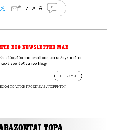
0
ΕΙΤΕ ΣΤΟ NEWSLETTER ΜΑΣ
άθε εβδομάδα στο email σας μια επιλογή από τα
καλύτερα άρθρα του lifo.gr
ΕΓΓΡΑΦΗ
ΗΣ
ΚΑΙ
ΠΟΛΙΤΙΚΗ ΠΡΟΣΤΑΣΙΑΣ ΑΠΟΡΡΗΤΟΥ
ΑΒΑΖΟΝΤΑΙ ΤΩΡΑ