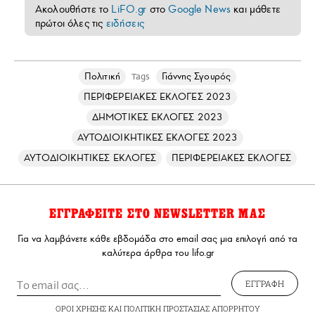
Ακολουθήστε το
LiFO.gr
στο
Google News
και μάθετε
πρώτοι όλες τις
ειδήσεις
Πολιτική
Γιάννης Σγουρός
Tags
ΠΕΡΙΦΕΡΕΙΑΚΕΣ ΕΚΛΟΓΕΣ 2023
ΔΗΜΟΤΙΚΕΣ ΕΚΛΟΓΕΣ 2023
ΑΥΤΟΔΙΟΙΚΗΤΙΚΕΣ ΕΚΛΟΓΕΣ 2023
ΑΥΤΟΔΙΟΙΚΗΤΙΚΕΣ ΕΚΛΟΓΕΣ
ΠΕΡΙΦΕΡΕΙΑΚΕΣ ΕΚΛΟΓΕΣ
ΕΓΓΡΑΦΕΙΤΕ ΣΤΟ NEWSLETTER ΜΑΣ
Για να λαμβάνετε κάθε εβδομάδα στο email σας μια επιλογή από τα
καλύτερα άρθρα του lifo.gr
ΕΓΓΡΑΦΗ
ΟΡΟΙ ΧΡΗΣΗΣ
ΚΑΙ
ΠΟΛΙΤΙΚΗ ΠΡΟΣΤΑΣΙΑΣ ΑΠΟΡΡΗΤΟΥ