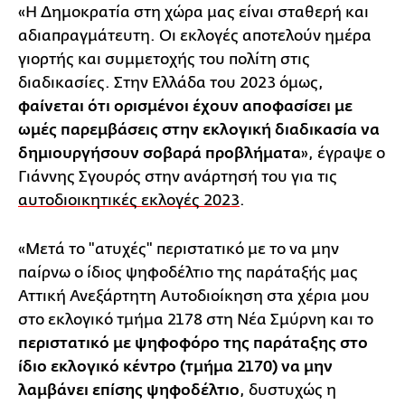
«Η Δημοκρατία στη χώρα μας είναι σταθερή και
αδιαπραγμάτευτη. Οι εκλογές αποτελούν ημέρα
γιορτής και συμμετοχής του πολίτη στις
διαδικασίες. Στην Ελλάδα του 2023 όμως,
φαίνεται ότι ορισμένοι έχουν αποφασίσει με
ωμές παρεμβάσεις στην εκλογική διαδικασία να
δημιουργήσουν σοβαρά προβλήματα
», έγραψε ο
Γιάννης Σγουρός στην ανάρτησή του για τις
αυτοδιοικητικές εκλογές 2023
.
«Μετά το "ατυχές" περιστατικό με το να μην
παίρνω ο ίδιος ψηφοδέλτιο της παράταξής μας
Αττική Ανεξάρτητη Αυτοδιοίκηση στα χέρια μου
στο εκλογικό τμήμα 2178 στη Νέα Σμύρνη και το
περιστατικό με ψηφοφόρο της παράταξης στο
ίδιο εκλογικό κέντρο (τμήμα 2170) να μην
λαμβάνει επίσης ψηφοδέλτιο
, δυστυχώς η