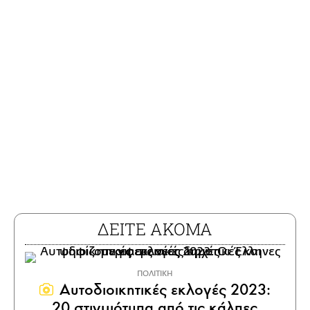
ΔΕΙΤΕ ΑΚΟΜΑ
ΠΟΛΙΤΙΚΗ
Αυτοδιοικητικές εκλογές 2023:
20 στιγμιότυπα από τις κάλπες