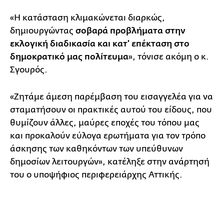
«Η κατάσταση κλιμακώνεται διαρκώς,
δημιουργώντας
σοβαρά προβλήματα στην
εκλογική διαδικασία και κατ' επέκταση στο
δημοκρατικό μας πολίτευμα
», τόνισε ακόμη ο κ.
Σγουρός.
«Ζητάμε άμεση παρέμβαση του εισαγγελέα για να
σταματήσουν οι πρακτικές αυτού του είδους, που
θυμίζουν άλλες, μαύρες εποχές του τόπου μας
και προκαλούν εύλογα ερωτήματα για τον τρόπο
άσκησης των καθηκόντων των υπεύθυνων
δημοσίων λειτουργών», κατέληξε στην ανάρτησή
του ο υποψήφιος περιφερειάρχης Αττικής.