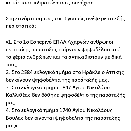
κατάσταση κλιμακώνεται», συνέχισε.
Στην ανάρτησή του, ο κ. Σγουρός ανέφερε τα εξής
περιστατικά:
«1. Στο 1ο Εσπερινό ΕΠΑΛ Αχαρνών άνθρωποι
αντίπαλης παράταξης παίρνουν ψηφοδέλτια από
τα χέρια ανθρώπων και τα αντικαθιστούν με δικά
τους.
2. Στο 2584 εκλογικό τμήμα στο Ηράκλειο Αττικής
δεν δίνουν ψηφοδέλτια της παράταξής μας.
3. Στο εκλογικό τμήμα 1847 Αγίου Νικολάου
Καλλιθέας δεν δόθηκε ψηφοδέλτιο της παράταξής
μας.
4. Στο εκλογικό τμήμα 1740 Αγίου Νικολάους
Βούλας δεν δίνονται ψηφοδέλτια της παράταξής
μας».