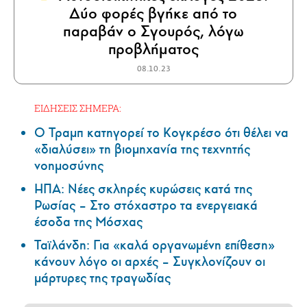
Δύο φορές βγήκε από το
παραβάν ο Σγουρός, λόγω
προβλήματος
08.10.23
ΕΙΔΗΣΕΙΣ ΣΗΜΕΡΑ:
Ο Τραμπ κατηγορεί το Κογκρέσο ότι θέλει να
«διαλύσει» τη βιομηχανία της τεχνητής
νοημοσύνης
ΗΠΑ: Nέες σκληρές κυρώσεις κατά της
Ρωσίας – Στο στόχαστρο τα ενεργειακά
έσοδα της Μόσχας
Ταϊλάνδη: Για «καλά οργανωμένη επίθεση»
κάνουν λόγο οι αρχές – Συγκλονίζουν οι
μάρτυρες της τραγωδίας