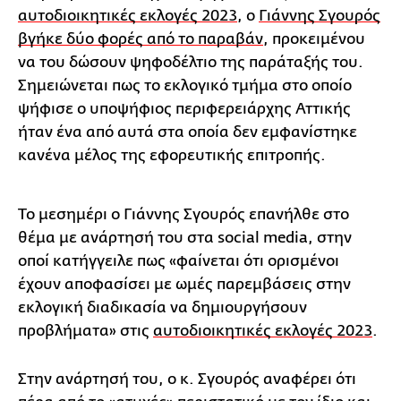
αυτοδιοικητικές εκλογές 2023
, ο
Γιάννης Σγουρός
βγήκε δύο φορές από το παραβάν
, προκειμένου
να του δώσουν ψηφοδέλτιο της παράταξής του.
Σημειώνεται πως το εκλογικό τμήμα στο οποίο
ψήφισε ο υποψήφιος περιφερειάρχης Αττικής
ήταν ένα από αυτά στα οποία δεν εμφανίστηκε
κανένα μέλος της εφορευτικής επιτροπής.
Το μεσημέρι ο Γιάννης Σγουρός επανήλθε στο
θέμα με ανάρτησή του στα social media, στην
οποί κατήγγειλε πως «φαίνεται ότι ορισμένοι
έχουν αποφασίσει με ωμές παρεμβάσεις στην
εκλογική διαδικασία να δημιουργήσουν
προβλήματα» στις
αυτοδιοικητικές εκλογές 2023
.
Στην ανάρτησή του, ο κ. Σγουρός αναφέρει ότι