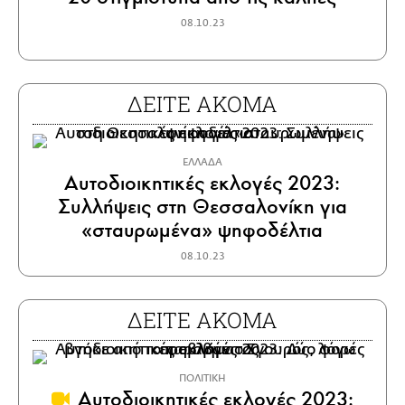
08.10.23
ΔΕΙΤΕ ΑΚΟΜΑ
ΕΛΛΑΔΑ
Αυτοδιοικητικές εκλογές 2023:
Συλλήψεις στη Θεσσαλονίκη για
«σταυρωμένα» ψηφοδέλτια
08.10.23
ΔΕΙΤΕ ΑΚΟΜΑ
ΠΟΛΙΤΙΚΗ
Αυτοδιοικητικές εκλογές 2023: