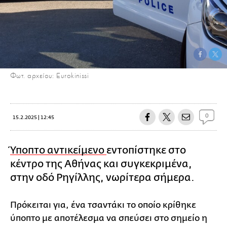
Φωτ. αρχείου: Eurokinissi
0
15.2.2025 | 12:45
Ύποπτο αντικείμενο
εντοπίστηκε στο
κέντρο της Αθήνας και συγκεκριμένα,
στην οδό Ρηγίλλης, νωρίτερα σήμερα.
Πρόκειται για, ένα τσαντάκι το οποίο κρίθηκε
ύποπτο με αποτέλεσμα να σπεύσει στο σημείο η