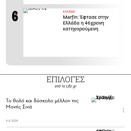
ΕΛΛΑΔΑ
Marfin: Έφτασε στην
Ελλάδα η 46χρονη
κατηγορούμενη
ΕΠΙΛΟΓΕΣ
από το Lifo.gr
Το θολό και δύσκολο μέλλον της
Μονής Σινά
4.8.2026