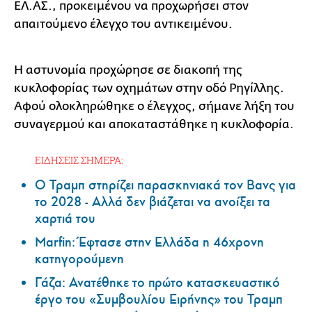
ΕΛ.ΑΣ., προκειμένου να προχωρήσει στον
απαιτούμενο έλεγχο του αντικειμένου.
Η αστυνομία προχώρησε σε διακοπή της
κυκλοφορίας των οχημάτων στην οδό Ρηγίλλης.
Αφού ολοκληρώθηκε ο έλεγχος, σήμανε λήξη του
συναγερμού και αποκαταστάθηκε η κυκλοφορία.
ΕΙΔΗΣΕΙΣ ΣΗΜΕΡΑ:
Ο Τραμπ στηρίζει παρασκηνιακά τον Βανς για
το 2028 - Αλλά δεν βιάζεται να ανοίξει τα
χαρτιά του
Marfin: Έφτασε στην Ελλάδα η 46χρονη
κατηγορούμενη
Γάζα: Ανατέθηκε το πρώτο κατασκευαστικό
έργο του «Συμβουλίου Ειρήνης» του Τραμπ