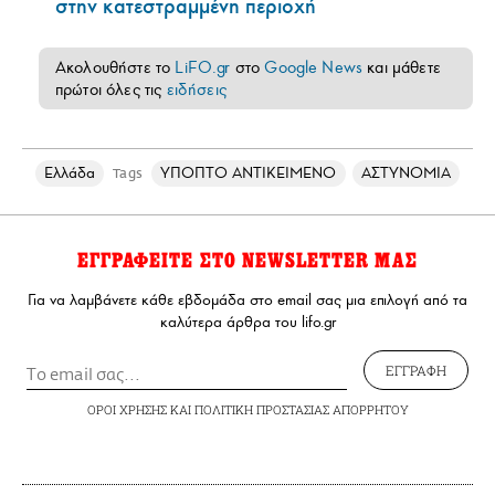
στην κατεστραμμένη περιοχή
Ακολουθήστε το
LiFO.gr
στο
Google News
και μάθετε
πρώτοι όλες τις
ειδήσεις
Ελλάδα
ΥΠΟΠΤΟ ΑΝΤΙΚΕΙΜΕΝΟ
ΑΣΤΥΝΟΜΙΑ
Tags
ΕΓΓΡΑΦΕΙΤΕ ΣΤΟ NEWSLETTER ΜΑΣ
Για να λαμβάνετε κάθε εβδομάδα στο email σας μια επιλογή από τα
καλύτερα άρθρα του lifo.gr
ΕΓΓΡΑΦΗ
ΟΡΟΙ ΧΡΗΣΗΣ
ΚΑΙ
ΠΟΛΙΤΙΚΗ ΠΡΟΣΤΑΣΙΑΣ ΑΠΟΡΡΗΤΟΥ