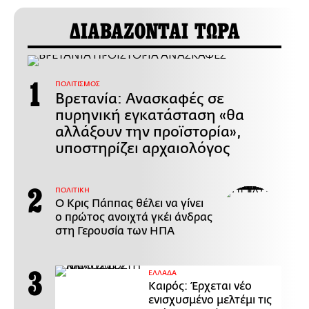
ΔΙΑΒΑΖΟΝΤΑΙ ΤΩΡΑ
ΠΟΛΙΤΙΣΜΟΣ
Βρετανία: Ανασκαφές σε
πυρηνική εγκατάσταση «θα
αλλάξουν την προϊστορία»,
υποστηρίζει αρχαιολόγος
ΠΟΛΙΤΙΚΗ
Ο Κρις Πάππας θέλει να γίνει
ο πρώτος ανοιχτά γκέι άνδρας
στη Γερουσία των ΗΠΑ
ΕΛΛΑΔΑ
Καιρός: Έρχεται νέο
ενισχυσμένο μελτέμι τις