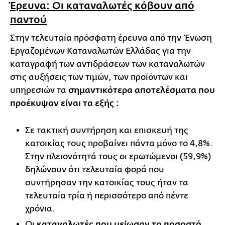
Έρευνα: Οι καταναλωτές κόβουν από
παντού
Στην τελευταία πρόσφατη έρευνα από την Ένωση
Εργαζομένων Καταναλωτών Ελλάδας για την
καταγραφή των αντιδράσεων των καταναλωτών
στις αυξήσεις των τιμών, των προϊόντων και
υπηρεσιών τα
σημαντικότερα αποτελέσματα που
προέκυψαν είναι τα εξής :
Σε τακτική συντήρηση και επισκευή της
κατοικίας τους προβαίνει πάντα μόνο το 4,8%.
Στην πλειονότητά τους οι ερωτώμενοι (59,9%)
δηλώνουν ότι τελευταία φορά που
συντήρησαν την κατοικίας τους ήταν τα
τελευταία τρία ή περισσότερο από πέντε
χρόνια.
Οι
καταναλωτές που μείωσαν το ποσοστό