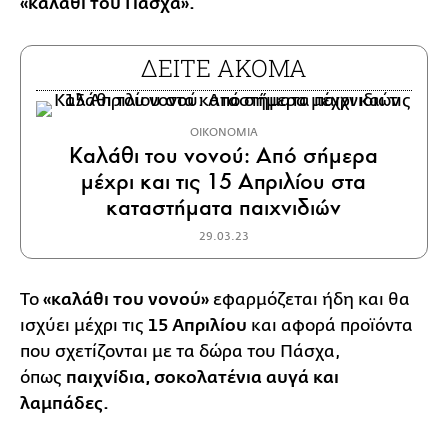
«καλάθι του Πάσχα».
ΔΕΙΤΕ ΑΚΟΜΑ
ΟΙΚΟΝΟΜΙΑ
Καλάθι του νονού: Από σήμερα
μέχρι και τις 15 Απριλίου στα
καταστήματα παιχνιδιών
29.03.23
Το
«καλάθι του νονού»
εφαρμόζεται ήδη και θα
ισχύει μέχρι τις
15 Απριλίου
και αφορά προϊόντα
που σχετίζονται με τα δώρα του Πάσχα,
όπως
παιχνίδια, σοκολατένια αυγά και
λαμπάδες.