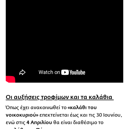
Οι αυξήσεις τροφίμων και τα καλάθια
Όπως έχει ανακοινωθεί το
«καλάθι του
νοικοκυριού»
επεκτείνεται έως και τις 30 Ιουνίου,
ενώ στις
4 Απριλίου
θα είναι διαθέσιμο το