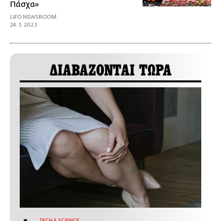
Πάσχα»
LIFO NEWSROOM
24.3.2023
ΔΙΑΒΑΖΟΝΤΑΙ ΤΩΡΑ
ΤECH & SCIENCE