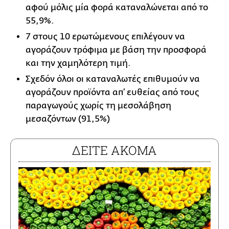
αφού μόλις μία φορά καταναλώνεται από το
55,9%.
7 στους 10 ερω­τώμενους επιλέγουν να
αγοράζουν τρόφιμα με βάση την προσφορά
και την χαμηλότερη τιμή.
Σχεδόν όλοι οι καταναλωτές επιθυμούν να
αγοράζουν προϊόντα απ’ ευ­θείας από τους
παραγωγούς χωρίς τη μεσολάβηση
μεσαζόντων (91,5%)
ΔΕΙΤΕ ΑΚΟΜΑ