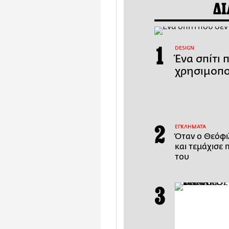
ΔΙ
DESIGN
Ένα σπίτι 
χρησιμοπο
ΕΓΚΛΗΜΑΤΑ
Όταν ο Θεόφι
και τεμάχισε 
του