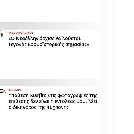
ΜΕΣΟΠΟΛΕΜΟΣ
«Ο Νεοέλλην άρχισε να λούεται.
Γεγονός κοσμοϊστορικής σημασίας»
ΕΛΛΑΔΑ
Υπόθεση Marfin: Στις φωτογραφίες της
επίθεσης δεν είναι η εντολέας μου, λέει
ο δικηγόρος της 46χρονης