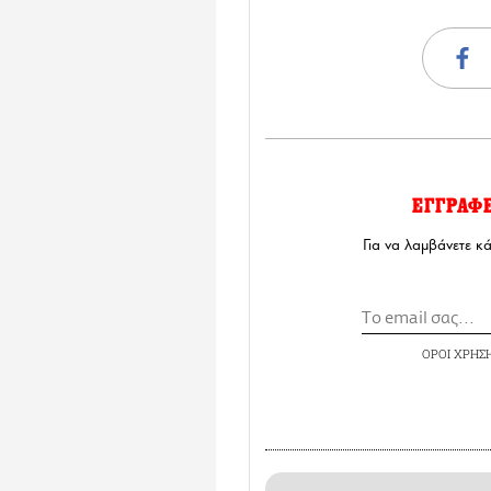
ΕΓΓΡΑΦ
Για να λαμβάνετε κ
ΟΡΟΙ ΧΡΗΣ