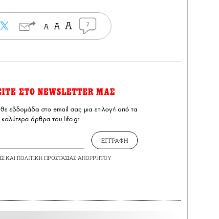
7
ΕΙΤΕ ΣΤΟ NEWSLETTER ΜΑΣ
άθε εβδομάδα στο email σας μια επιλογή από τα
καλύτερα άρθρα του lifo.gr
ΕΓΓΡΑΦΗ
ΗΣ
ΚΑΙ
ΠΟΛΙΤΙΚΗ ΠΡΟΣΤΑΣΙΑΣ ΑΠΟΡΡΗΤΟΥ