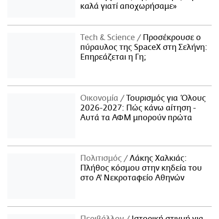
καλά γιατί αποχωρήσαμε»
Τech & Science
Προσέκρουσε ο
πύραυλος της SpaceX στη Σελήνη:
Επηρεάζεται η Γη;
Οικονομία
Τουρισμός για Όλους
2026-2027: Πώς κάνω αίτηση -
Αυτά τα ΑΦΜ μπορούν πρώτα
Πολιτισμός
Λάκης Χαλκιάς:
Πλήθος κόσμου στην κηδεία του
στο Α' Νεκροταφείο Αθηνών