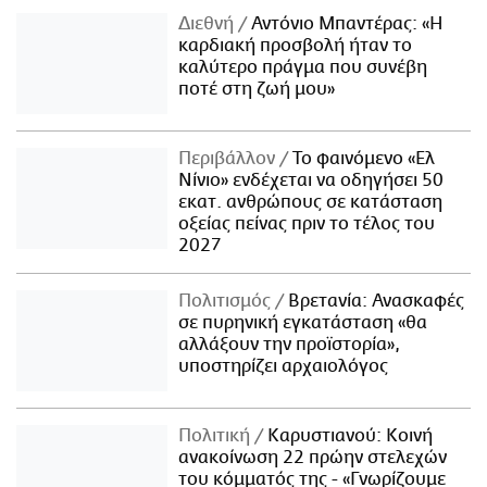
Διεθνή
Αντόνιο Μπαντέρας: «Η
καρδιακή προσβολή ήταν το
καλύτερο πράγμα που συνέβη
ποτέ στη ζωή μου»
Περιβάλλον
Το φαινόμενο «Ελ
Νίνιο» ενδέχεται να οδηγήσει 50
εκατ. ανθρώπους σε κατάσταση
οξείας πείνας πριν το τέλος του
2027
Πολιτισμός
Βρετανία: Ανασκαφές
σε πυρηνική εγκατάσταση «θα
αλλάξουν την προϊστορία»,
υποστηρίζει αρχαιολόγος
Πολιτική
Καρυστιανού: Κοινή
ανακοίνωση 22 πρώην στελεχών
του κόμματός της - «Γνωρίζουμε