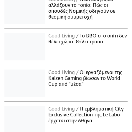
αλλάζουν το τοπίο: Πώς οι
σπουδές Νομικής οδηγούν σε
θεσμική συμμετοχή
Good Living
Το BBQ στο σπίτι δεν
θέλει χώρο. Θέλει τρόπο.
Good Living
Οι εργαζόμενοι της
Kaizen Gaming βίωσαν το World
Cup από "μέσα"
Good Living
Η εμβληματική City
Exclusive Collection της Le Labo
έρχεται στην Αθήνα