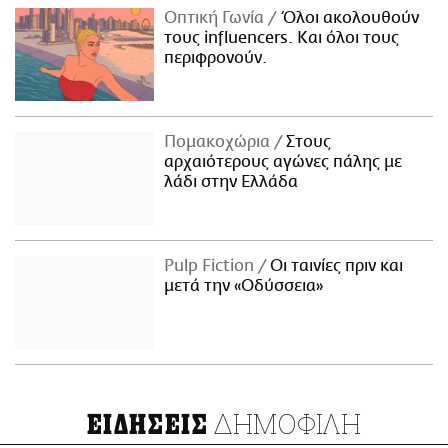
Οπτική Γωνία
Όλοι ακολουθούν
τους influencers. Και όλοι τους
περιφρονούν.
Πομακοχώρια
Στους
αρχαιότερους αγώνες πάλης με
λάδι στην Ελλάδα
Pulp Fiction
Οι ταινίες πριν και
μετά την «Οδύσσεια»
ΔΗΜΟΦΙΛΗ
ΕΙΔΗΣΕΙΣ