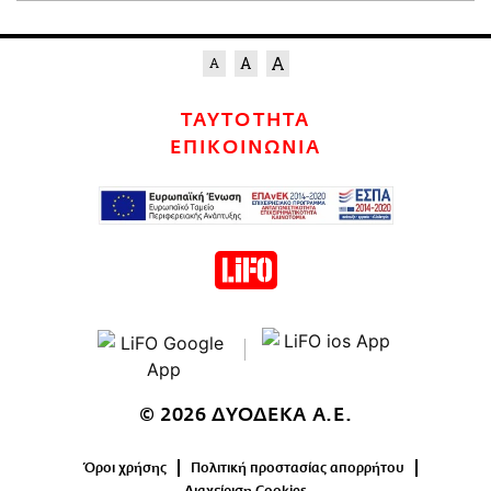
ΤΑΥΤΟΤΗΤΑ
ΕΠΙΚΟΙΝΩΝΙΑ
© 2026 ΔΥΟΔΕΚΑ Α.Ε.
Όροι χρήσης
Πολιτική προστασίας απορρήτου