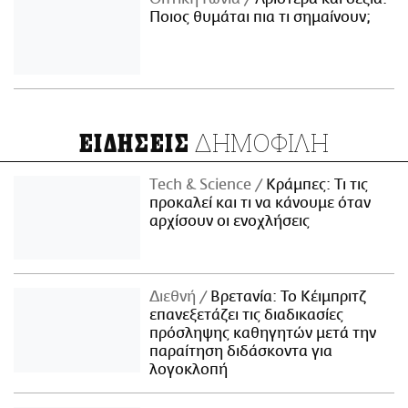
Ποιος θυμάται πια τι σημαίνουν;
ΔΗΜΟΦΙΛΗ
ΕΙΔΗΣΕΙΣ
Τech & Science
Κράμπες: Τι τις
προκαλεί και τι να κάνουμε όταν
αρχίσουν οι ενοχλήσεις
Διεθνή
Βρετανία: Το Κέιμπριτζ
επανεξετάζει τις διαδικασίες
πρόσληψης καθηγητών μετά την
παραίτηση διδάσκοντα για
λογοκλοπή