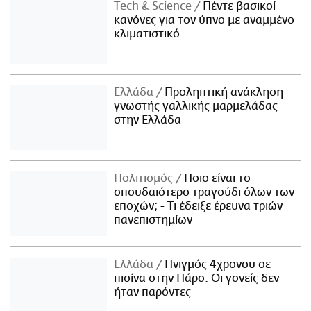
Τech & Science
Πέντε βασικοί
κανόνες για τον ύπνο με αναμμένο
κλιματιστικό
Ελλάδα
Προληπτική ανάκληση
γνωστής γαλλικής μαρμελάδας
στην Ελλάδα
Πολιτισμός
Ποιο είναι το
σπουδαιότερο τραγούδι όλων των
εποχών; - Τι έδειξε έρευνα τριών
πανεπιστημίων
Ελλάδα
Πνιγμός 4χρονου σε
πισίνα στην Πάρο: Οι γονείς δεν
ήταν παρόντες