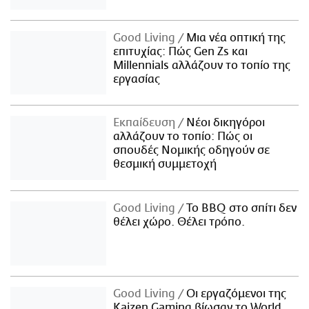
Good Living
Μια νέα οπτική της
επιτυχίας: Πώς Gen Zs και
Millennials αλλάζουν το τοπίο της
εργασίας
Εκπαίδευση
Νέοι δικηγόροι
αλλάζουν το τοπίο: Πώς οι
σπουδές Νομικής οδηγούν σε
θεσμική συμμετοχή
Good Living
Το BBQ στο σπίτι δεν
θέλει χώρο. Θέλει τρόπο.
Good Living
Οι εργαζόμενοι της
Kaizen Gaming βίωσαν το World