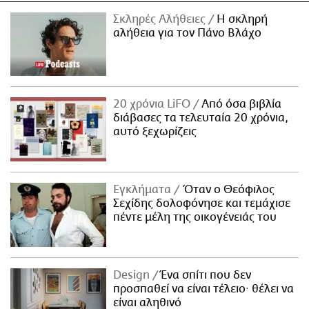
Σκληρές Αλήθειες
H σκληρή
αλήθεια για τον Πάνο Βλάχο
20 χρόνια LiFO
Από όσα βιβλία
διάβασες τα τελευταία 20 χρόνια,
αυτό ξεχωρίζεις
Εγκλήματα
Όταν ο Θεόφιλος
Σεχίδης δολοφόνησε και τεμάχισε
πέντε μέλη της οικογένειάς του
Design
Ένα σπίτι που δεν
προσπαθεί να είναι τέλειο· θέλει να
είναι αληθινό