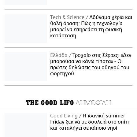
Τech & Science
Αδύναμα χέρια και
θολή όραση: Πώς η τεχνολογία
μπορεί να επηρεάσει τη φυσική
κατάσταση
Ελλάδα
Τροχαίο στις Σέρρες: «Δεν
μπορούσα να κάνω τίποτα» - Οι
πρώτες δηλώσεις του οδηγού του
φορτηγού
ΔΗΜΟΦΙΛΗ
THE GOOD LIFO
Good Living
Η ιδανική summer
Friday ξεκινά με δουλειά στο σπίτι
και καταλήγει σε κάποιο νησί