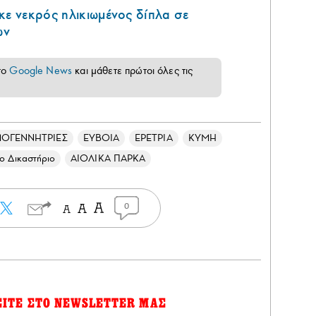
κε νεκρός ηλικιωμένος δίπλα σε
ων
το
Google News
και μάθετε πρώτοι όλες τις
ΟΓΕΝΝΗΤΡΙΕΣ
ΕΥΒΟΙΑ
ΕΡΕΤΡΙΑ
ΚΥΜΗ
ο Δικαστήριο
ΑΙΟΛΙΚΑ ΠΑΡΚΑ
0
ΕΙΤΕ ΣΤΟ NEWSLETTER ΜΑΣ