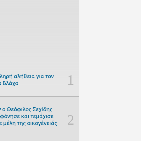
ληρή αλήθεια για τον
 Βλάχο
 ο Θεόφιλος Σεχίδης
φόνησε και τεμάχισε
ε μέλη της οικογένειάς