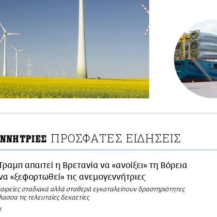
ΠΡΟΣΦΑΤΕΣ ΕΙΔΗΣΕΙΣ
ΝΝΗΤΡΙΕΣ
Τραμπ απαιτεί η Βρετανία να «ανοίξει» τη Βόρεια
α «ξεφορτωθεί» τις ανεμογεννήτριες
ταιρείες σταδιακά αλλά σταθερά εγκαταλείπουν δραστηριότητες
ασσα τις τελευταίες δεκαετίες
M