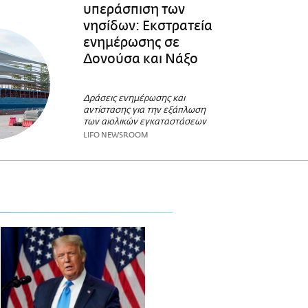
υπεράσπιση των
νησίδων: Εκστρατεία
ενημέρωσης σε
Δονούσα και Νάξο
Δράσεις ενημέρωσης και
αντίστασης για την εξάπλωση
των αιολικών εγκαταστάσεων
LIFO NEWSROOM