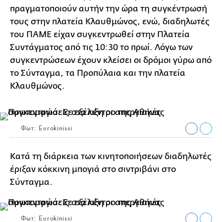
πραγματοποιούν αυτήν την ώρα τη συγκέντρωσή
τους στην πλατεία Κλαυθμώνος, ενώ, διαδηλωτές
του ΠΑΜΕ είχαν συγκεντρωθεί στην Πλατεία
Συντάγματος από τις 10:30 το πρωί. Λόγω των
συγκεντρώσεων έχουν κλείσει οι δρόμοι γύρω από
το Σύνταγμα, τα Προπύλαια και την πλατεία
Κλαυθμώνος.
Φωτ: Eurokinissi
Κατά τη διάρκεια των κινητοποιήσεων διαδηλωτές
έριξαν κόκκινη μπογιά στο σιντριβάνι στο
Σύνταγμα.
Φωτ: Eurokinissi