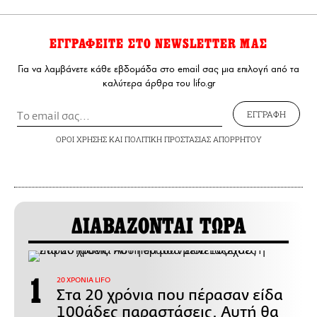
ΕΓΓΡΑΦΕΙΤΕ ΣΤΟ NEWSLETTER ΜΑΣ
Για να λαμβάνετε κάθε εβδομάδα στο email σας μια επιλογή από τα
καλύτερα άρθρα του lifo.gr
ΕΓΓΡΑΦΗ
ΟΡΟΙ ΧΡΗΣΗΣ
ΚΑΙ
ΠΟΛΙΤΙΚΗ ΠΡΟΣΤΑΣΙΑΣ ΑΠΟΡΡΗΤΟΥ
ΔΙΑΒΑΖΟΝΤΑΙ ΤΩΡΑ
20 ΧΡΟΝΙΑ LIFO
Στα 20 χρόνια που πέρασαν είδα
100άδες παραστάσεις. Αυτή θα