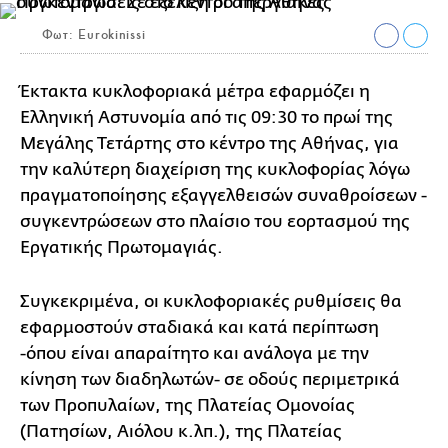
Φωτ: Eurokinissi
Έκτακτα κυκλοφοριακά μέτρα εφαρμόζει η
Ελληνική Αστυνομία από τις 09:30 το πρωί της
Μεγάλης Τετάρτης στο κέντρο της Αθήνας, για
την καλύτερη διαχείριση της κυκλοφορίας λόγω
πραγματοποίησης εξαγγελθεισών συναθροίσεων -
συγκεντρώσεων στο πλαίσιο του εορτασμού της
Εργατικής Πρωτομαγιάς.
Συγκεκριμένα, οι κυκλοφοριακές ρυθμίσεις θα
εφαρμοστούν σταδιακά και κατά περίπτωση
-όπου είναι απαραίτητο και ανάλογα με την
κίνηση των διαδηλωτών- σε οδούς περιμετρικά
των Προπυλαίων, της Πλατείας Ομονοίας
(Πατησίων, Αιόλου κ.λπ.), της Πλατείας