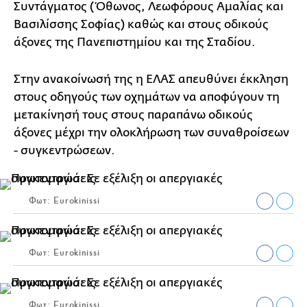
Συντάγματος (Όθωνος, Λεωφόρους Αμαλίας και
Βασιλίσσης Σοφίας) καθώς και στους οδικούς
άξονες της Πανεπιστημίου και της Σταδίου.
Στην ανακοίνωσή της η ΕΛΑΣ απευθύνει έκκληση
στους οδηγούς των οχημάτων να αποφύγουν τη
μετακίνησή τους στους παραπάνω οδικούς
άξονες μέχρι την ολοκλήρωση των συναθροίσεων
- συγκεντρώσεων.
Φωτ: Eurokinissi
Φωτ: Eurokinissi
Φωτ: Eurokinissi