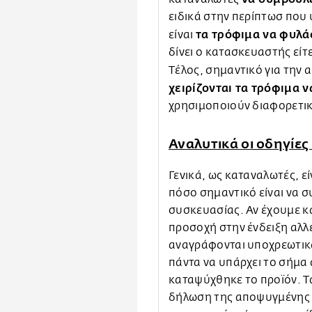
ειδικά στην περίπτωσ που
τα τρόφιμα να φυλά
είναι
δίνει ο κατασκευαστής είτ
Τέλος, σημαντικό για την 
χειρίζονται τα τρόφιμα 
χρησιμοποιούν διαφορετι
Αναλυτικά οι οδηγίε
Γενικά, ως καταναλωτές, ε
πόσο σημαντικό είναι να σ
συσκευασίας. Αν έχουμε κ
προσοχή στην ένδειξη αλλ
αναγράφονται υποχρεωτικά
πάντα να υπάρχει το σήμα
καταψύχθηκε το προϊόν. Τ
δήλωση της αποψυγμένης 