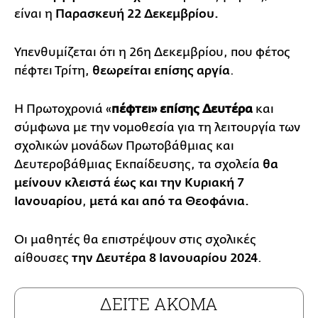
είναι η
Παρασκευή 22 Δεκεμβρίου.
Υπενθυμίζεται ότι η 26η Δεκεμβρίου, που φέτος
πέφτει Τρίτη,
θεωρείται επίσης αργία
.
Η Πρωτοχρονιά «
πέφτει» επίσης Δευτέρα
και
σύμφωνα με την νομοθεσία για τη λειτουργία των
σχολικών μονάδων Πρωτοβάθμιας και
Δευτεροβάθμιας Εκπαίδευσης, τα σχολεία
θα
μείνουν κλειστά έως και την Κυριακή 7
Ιανουαρίου
,
μετά και από τα Θεοφάνια.
Οι μαθητές θα επιστρέψουν στις σχολικές
αίθουσες
την Δευτέρα 8 Ιανουαρίου 2024
.
ΔΕΙΤΕ ΑΚΟΜΑ