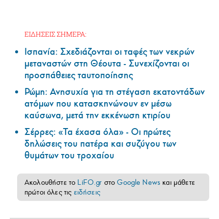
ΕΙΔΗΣΕΙΣ ΣΗΜΕΡΑ:
Ισπανία: Σχεδιάζονται οι ταφές των νεκρών
μεταναστών στη Θέουτα - Συνεχίζονται οι
προσπάθειες ταυτοποίησης
Ρώμη: Ανησυχία για τη στέγαση εκατοντάδων
ατόμων που κατασκηνώνουν εν μέσω
καύσωνα, μετά την εκκένωση κτιρίου
Σέρρες: «Τα έχασα όλα» - Οι πρώτες
δηλώσεις του πατέρα και συζύγου των
θυμάτων του τροχαίου
Ακολουθήστε το
LiFO.gr
στο
Google News
και μάθετε
πρώτοι όλες τις
ειδήσεις