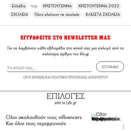
Ελλάδα
ΧΡΙΣΤΟΥΓΕΝΝΑ
ΧΡΙΣΤΟΥΓΕΝΝΑ 2023
Tags
ΣΧΟΛΕΙΑ
Πότε κλείνουν τα σχολεία
ΚΛΕΙΣΤΑ ΣΧΟΛΕΙΑ
ΕΓΓΡΑΦΕΙΤΕ ΣΤΟ NEWSLETTER ΜΑΣ
Για να λαμβάνετε κάθε εβδομάδα στο email σας μια επιλογή από τα
καλύτερα άρθρα του lifo.gr
ΕΓΓΡΑΦΗ
ΟΡΟΙ ΧΡΗΣΗΣ
ΚΑΙ
ΠΟΛΙΤΙΚΗ ΠΡΟΣΤΑΣΙΑΣ ΑΠΟΡΡΗΤΟΥ
ΕΠΙΛΟΓΕΣ
από το Lifo.gr
Όλοι ακολουθούν τους influencers.
Και όλοι τους περιφρονούν.