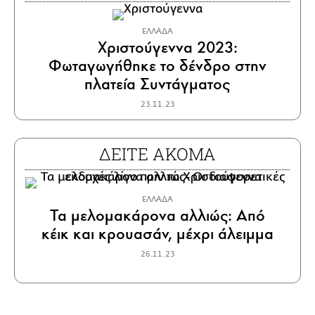
ΕΛΛΑΔΑ
Χριστούγεννα 2023:
Φωταγωγήθηκε το δένδρο στην
πλατεία Συντάγματος
23.11.23
ΔΕΙΤΕ ΑΚΟΜΑ
ΕΛΛΑΔΑ
Τα μελομακάρονα αλλιώς: Από
κέικ και κρουασάν, μέχρι άλειμμα
26.11.23