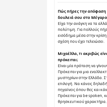
Πώς πήρες την απόφαση ν
δουλειά σου στο Μέγαρο
Είχα την ανάγκη να τα αλλ
πολύτιμη. Για πολλούς πή
εισόδημα μέσα στην κρίση. 
σχέση που έχει τελειώσει.
Μιχαέλλα, τι ακριβώς είν
πρόκειται;
Είναι μία πρόταση να γίνουν
Πρόκειται για μια εναλλακ
μυστηρίων στην Ελλάδα. Στ
επιλογή. Να κάνεις δηλαδή
πηγαίνεις όπου θες και κάν
Πρόκειται για be spoken, 
θρησκευτικού χαρακτήρα.