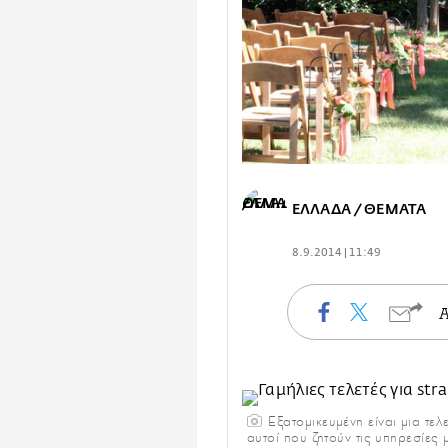
ΕΛΛΑΔΑ / ΘΕΜΑΤΑ
8.9.2014 | 11:49
Εξατομικευμένη είναι μια τελ
αυτοί που ζητούν τις υπηρεσίες 