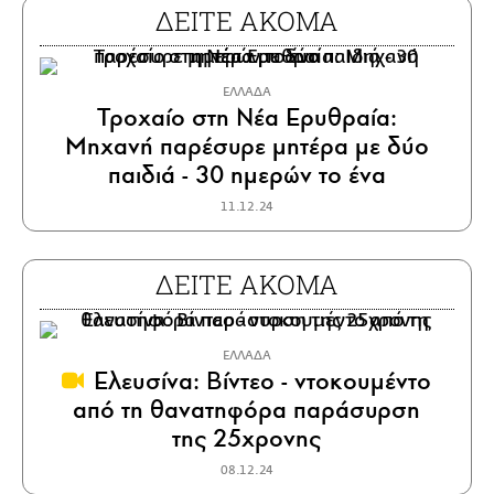
ΔΕΙΤΕ ΑΚΟΜΑ
ΕΛΛΑΔΑ
Τροχαίο στη Νέα Ερυθραία:
Μηχανή παρέσυρε μητέρα με δύο
παιδιά - 30 ημερών το ένα
11.12.24
ΔΕΙΤΕ ΑΚΟΜΑ
ΕΛΛΑΔΑ
Ελευσίνα: Βίντεο - ντοκουμέντο
από τη θανατηφόρα παράσυρση
της 25χρονης
08.12.24