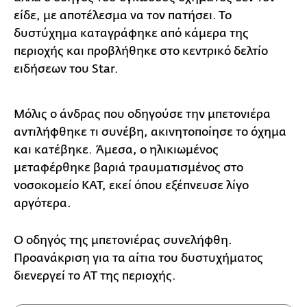
είδε, με αποτέλεσμα να τον πατήσει. Το
δυστύχημα καταγράφηκε από κάμερα της
περιοχής και προβλήθηκε στο κεντρικό δελτίο
ειδήσεων του Star.
Μόλις ο άνδρας που οδηγούσε την μπετονιέρα
αντιλήφθηκε τι συνέβη, ακινητοποίησε το όχημα
και κατέβηκε. Άμεσα, ο ηλικιωμένος
μεταφέρθηκε βαριά τραυματισμένος στο
νοσοκομείο ΚΑΤ, εκεί όπου εξέπνευσε λίγο
αργότερα.
Ο οδηγός της μπετονιέρας συνελήφθη.
Προανάκριση για τα αίτια του δυστυχήματος
διενεργεί το ΑΤ της περιοχής.