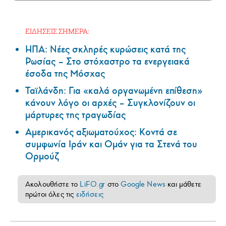
ΕΙΔΗΣΕΙΣ ΣΗΜΕΡΑ:
ΗΠΑ: Nέες σκληρές κυρώσεις κατά της
Ρωσίας – Στο στόχαστρο τα ενεργειακά
έσοδα της Μόσχας
Ταϊλάνδη: Για «καλά οργανωμένη επίθεση»
κάνουν λόγο οι αρχές – Συγκλονίζουν οι
μάρτυρες της τραγωδίας
Αμερικανός αξιωματούχος: Κοντά σε
συμφωνία Ιράν και Ομάν για τα Στενά του
Ορμούζ
Ακολουθήστε το
LiFO.gr
στο
Google News
και μάθετε
πρώτοι όλες τις
ειδήσεις