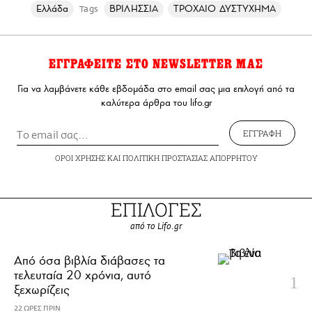
Ελλάδα
ΒΡΙΛΗΣΣΙΑ
ΤΡΟΧΑΙΟ ΔΥΣΤΥΧΗΜΑ
Tags
ΕΓΓΡΑΦΕΙΤΕ ΣΤΟ NEWSLETTER ΜΑΣ
Για να λαμβάνετε κάθε εβδομάδα στο email σας μια επιλογή από τα
καλύτερα άρθρα του lifo.gr
ΕΓΓΡΑΦΗ
ΟΡΟΙ ΧΡΗΣΗΣ
ΚΑΙ
ΠΟΛΙΤΙΚΗ ΠΡΟΣΤΑΣΙΑΣ ΑΠΟΡΡΗΤΟΥ
ΕΠΙΛΟΓΕΣ
από το Lifo.gr
Από όσα βιβλία διάβασες τα
τελευταία 20 χρόνια, αυτό
ξεχωρίζεις
22 ΩΡΕΣ ΠΡΙΝ