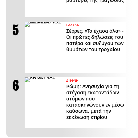
μάρτυρες της τραγωδίας
ΕΛΛΑΔΑ
Σέρρες: «Τα έχασα όλα» -
Οι πρώτες δηλώσεις του
πατέρα και συζύγου των
θυμάτων του τροχαίου
ΔΙΕΘΝΗ
Ρώμη: Ανησυχία για τη
στέγαση εκατοντάδων
ατόμων που
κατασκηνώνουν εν μέσω
καύσωνα, μετά την
εκκένωση κτιρίου