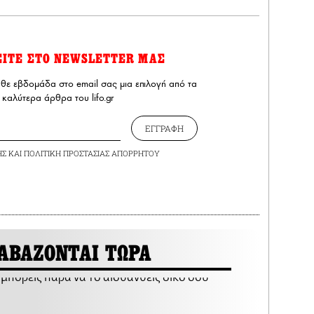
ΕΙΤΕ ΣΤΟ NEWSLETTER ΜΑΣ
άθε εβδομάδα στο email σας μια επιλογή από τα
καλύτερα άρθρα του lifo.gr
ΕΓΓΡΑΦΗ
ΗΣ
ΚΑΙ
ΠΟΛΙΤΙΚΗ ΠΡΟΣΤΑΣΙΑΣ ΑΠΟΡΡΗΤΟΥ
ΑΒΑΖΟΝΤΑΙ ΤΩΡΑ