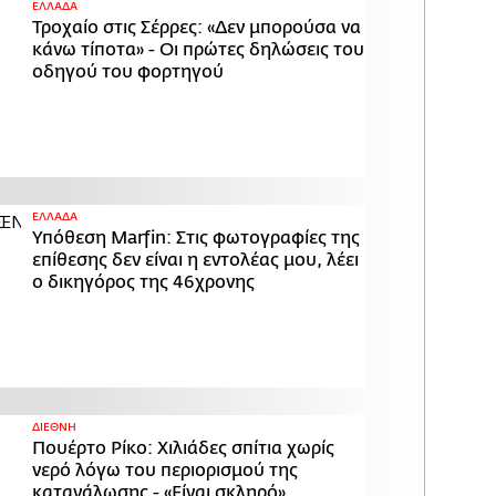
ΕΛΛΑΔΑ
Τροχαίο στις Σέρρες: «Δεν μπορούσα να
κάνω τίποτα» - Οι πρώτες δηλώσεις του
οδηγού του φορτηγού
ΕΛΛΑΔΑ
Υπόθεση Marfin: Στις φωτογραφίες της
επίθεσης δεν είναι η εντολέας μου, λέει
ο δικηγόρος της 46χρονης
ΔΙΕΘΝΗ
Πουέρτο Ρίκο: Χιλιάδες σπίτια χωρίς
νερό λόγω του περιορισμού της
κατανάλωσης - «Είναι σκληρό»