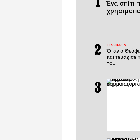
Ένα σπίτι 
χρησιμοπο
ΕΓΚΛΗΜΑΤΑ
Όταν ο Θεόφι
και τεμάχισε 
του