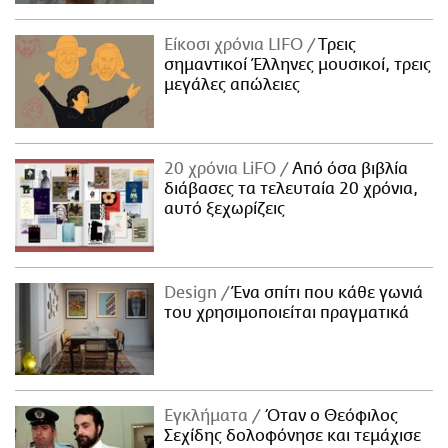
Είκοσι χρόνια LIFO
Tρεις
σημαντικοί Έλληνες μουσικοί, τρεις
μεγάλες απώλειες
20 χρόνια LiFO
Από όσα βιβλία
διάβασες τα τελευταία 20 χρόνια,
αυτό ξεχωρίζεις
Design
Ένα σπίτι που κάθε γωνιά
του χρησιμοποιείται πραγματικά
Εγκλήματα
Όταν ο Θεόφιλος
Σεχίδης δολοφόνησε και τεμάχισε