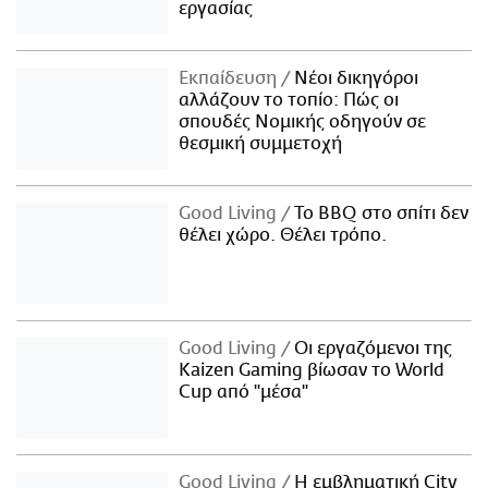
εργασίας
Εκπαίδευση
Νέοι δικηγόροι
αλλάζουν το τοπίο: Πώς οι
σπουδές Νομικής οδηγούν σε
θεσμική συμμετοχή
Good Living
Το BBQ στο σπίτι δεν
θέλει χώρο. Θέλει τρόπο.
Good Living
Οι εργαζόμενοι της
Kaizen Gaming βίωσαν το World
Cup από "μέσα"
Good Living
Η εμβληματική City