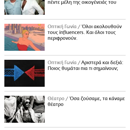
πέντε μέλη της οικογένειάς του
Οπτική Γωνία
Όλοι ακολουθούν
τους influencers. Και όλοι τους
περιφρονούν.
Οπτική Γωνία
Αριστερά και δεξιά:
Ποιος θυμάται πια τι σημαίνουν;
Θέατρο
Όσα ζούσαμε, τα κάναμε
θέατρο