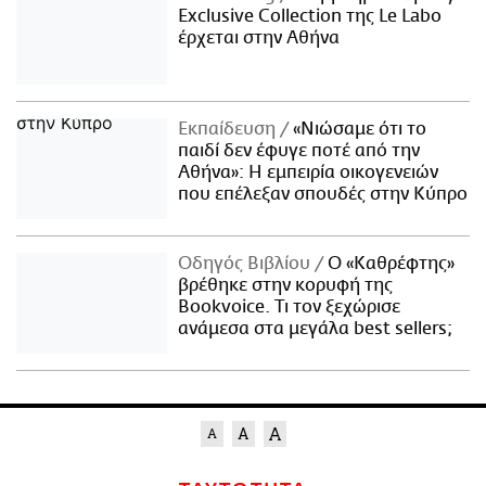
Exclusive Collection της Le Labo
έρχεται στην Αθήνα
Εκπαίδευση
«Νιώσαμε ότι το
παιδί δεν έφυγε ποτέ από την
Αθήνα»: Η εμπειρία οικογενειών
που επέλεξαν σπουδές στην Κύπρο
Οδηγός Βιβλίου
Ο «Καθρέφτης»
βρέθηκε στην κορυφή της
Bookvoice. Τι τον ξεχώρισε
ανάμεσα στα μεγάλα best sellers;