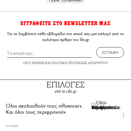
ΤΖΕΪΚ ΤΖΙΛΕΝΧΑΛ
ΕΓΓΡΑΦΕΙΤΕ ΣΤΟ NEWSLETTER ΜΑΣ
Για να λαμβάνετε κάθε εβδομάδα στο email σας μια επιλογή από τα
καλύτερα άρθρα του lifo.gr
ΕΓΓΡΑΦΗ
ΟΡΟΙ ΧΡΗΣΗΣ
ΚΑΙ
ΠΟΛΙΤΙΚΗ ΠΡΟΣΤΑΣΙΑΣ ΑΠΟΡΡΗΤΟΥ
ΕΠΙΛΟΓΕΣ
από το Lifo.gr
Όλοι ακολουθούν τους influencers.
Και όλοι τους περιφρονούν.
5.8.2026