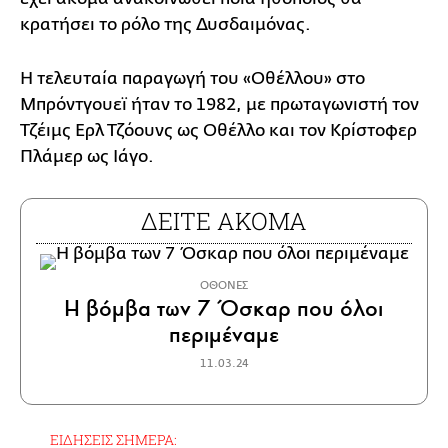
κρατήσει το ρόλο της Δυσδαιμόνας.
Η τελευταία παραγωγή του «Οθέλλου» στο
Μπρόντγουεϊ ήταν το 1982, με πρωταγωνιστή τον
Τζέιμς Ερλ Τζόουνς ως Οθέλλο και τον Κρίστοφερ
Πλάμερ ως Ιάγο.
ΔΕΙΤΕ ΑΚΟΜΑ
ΟΘΟΝΕΣ
Η βόμβα των 7 Όσκαρ που όλοι
περιμέναμε
11.03.24
ΕΙΔΗΣΕΙΣ ΣΗΜΕΡΑ: