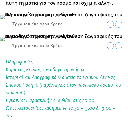
αυτή τη ματιά για τον κόσμο και όχι μια άλλη».
Έργο του Κυριάκου Κρόκου.
Έργο του Κυριάκου Κρόκου.
Πληροφορίες:
Κυριάκος Κρόκος «με οδηγό τη μνήμη»
Ιστορικό και Λαογραφικό Μουσείο του Δήμου Αίγινας
Σπύρου Ρόδη 16 (παράλληλος στον παραλιακό δρόμο του
λιμανιού)
Εγκαίνια: Παρασκευή 28 Ιουλίου στις 20.00
Ώρες λειτουργίας: καθημερινά 10:30 – 13:00 & 19:00 –
21:30