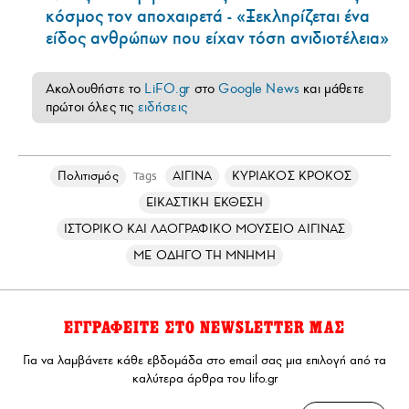
κόσμος τον αποχαιρετά - «Ξεκληρίζεται ένα
είδος ανθρώπων που είχαν τόση ανιδιοτέλεια»
Ακολουθήστε το
LiFO.gr
στο
Google News
και μάθετε
πρώτοι όλες τις
ειδήσεις
Πολιτισμός
ΑΙΓΙΝΑ
ΚΥΡΙΑΚΟΣ ΚΡΟΚΟΣ
Tags
ΕΙΚΑΣΤΙΚΗ ΕΚΘΕΣΗ
ΙΣΤΟΡΙΚΟ ΚΑΙ ΛΑΟΓΡΑΦΙΚΟ ΜΟΥΣΕΙΟ ΑΙΓΙΝΑΣ
ΜΕ ΟΔΗΓΟ ΤΗ ΜΝΗΜΗ
ΕΓΓΡΑΦΕΙΤΕ ΣΤΟ NEWSLETTER ΜΑΣ
Για να λαμβάνετε κάθε εβδομάδα στο email σας μια επιλογή από τα
καλύτερα άρθρα του lifo.gr