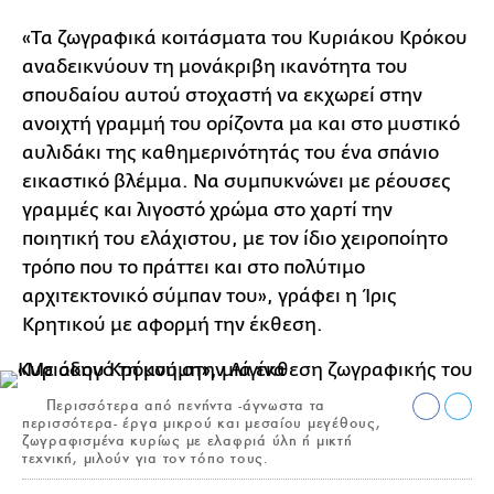
«Τα ζωγραφικά κοιτάσματα του Κυριάκου Κρόκου
αναδεικνύουν τη μονάκριβη ικανότητα του
σπουδαίου αυτού στοχαστή να εκχωρεί στην
ανοιχτή γραμμή του ορίζοντα μα και στο μυστικό
αυλιδάκι της καθημερινότητάς του ένα σπάνιο
εικαστικό βλέμμα. Να συμπυκνώνει με ρέουσες
γραμμές και λιγοστό χρώμα στο χαρτί την
ποιητική του ελάχιστου, με τον ίδιο χειροποίητο
τρόπο που το πράττει και στο πολύτιμο
αρχιτεκτονικό σύμπαν του», γράφει η Ίρις
Κρητικού με αφορμή την έκθεση.
Περισσότερα από πενήντα -άγνωστα τα
περισσότερα- έργα μικρού και μεσαίου μεγέθους,
ζωγραφισμένα κυρίως με ελαφριά ύλη ή μικτή
τεχνική, μιλούν για τον τόπο τους.