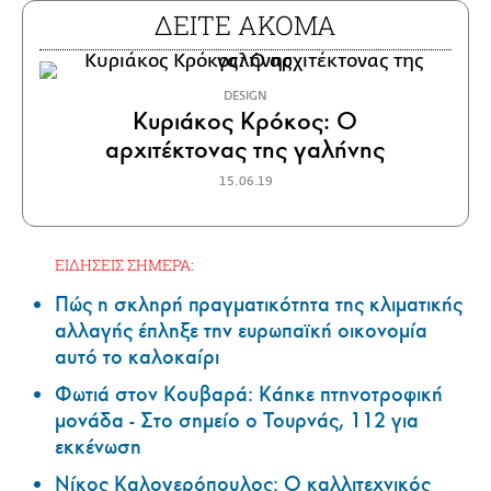
ΔΕΙΤΕ ΑΚΟΜΑ
DESIGN
Κυριάκος Κρόκος: Ο
αρχιτέκτονας της γαλήνης
15.06.19
ΕΙΔΗΣΕΙΣ ΣΗΜΕΡΑ:
Πώς η σκληρή πραγματικότητα της κλιματικής
αλλαγής έπληξε την ευρωπαϊκή οικονομία
αυτό το καλοκαίρι
Φωτιά στον Κουβαρά: Κάηκε πτηνοτροφική
μονάδα - Στο σημείο ο Τουρνάς, 112 για
εκκένωση
Νίκος Καλογερόπουλος: Ο καλλιτεχνικός