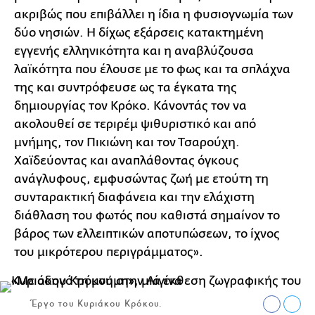
ακριβώς που επιβάλλει η ίδια η φυσιογνωμία των
δύο νησιών. Η δίχως εξάρσεις κατακτημένη
εγγενής ελληνικότητα και η αναβλύζουσα
λαϊκότητα που έλουσε με το φως και τα σπλάχνα
της και συντρόφευσε ως τα έγκατα της
δημιουργίας τον Κρόκο. Κάνοντάς τον να
ακολουθεί σε τεριρέμ ψιθυριστικό και από
μνήμης, τον Πικιώνη και τον Τσαρούχη.
Χαϊδεύοντας και αναπλάθοντας όγκους
ανάγλυφους, εμφυσώντας ζωή με ετούτη τη
συνταρακτική διαφάνεια και την ελάχιστη
διάθλαση του φωτός που καθιστά σημαίνον το
βάρος των ελλειπτικών αποτυπώσεων, το ίχνος
του μικρότερου περιγράμματος».
Έργο του Κυριάκου Κρόκου.