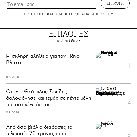
ΕΓΓΡΑΦΗ
ΟΡΟΙ ΧΡΗΣΗΣ
ΚΑΙ
ΠΟΛΙΤΙΚΗ ΠΡΟΣΤΑΣΙΑΣ ΑΠΟΡΡΗΤΟΥ
ΕΠΙΛΟΓΕΣ
από το Lifo.gr
H σκληρή αλήθεια για τον Πάνο
Βλάχο
8.8.2026
Όταν ο Θεόφιλος Σεχίδης
δολοφόνησε και τεμάχισε πέντε μέλη
της οικογένειάς του
8.8.2026
Από όσα βιβλία διάβασες τα
τελευταία 20 χρόνια, αυτό