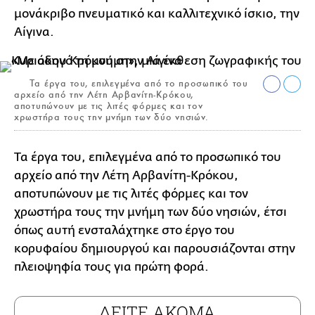
μονάκριβο πνευματικό και καλλιτεχνικό ίσκιο, την
Αίγινα.
Τα έργα του, επιλεγμένα από το προσωπικό του
αρχείο από την Λέτη Αρβανίτη-Κρόκου,
αποτυπώνουν με τις λιτές φόρμες και τον
χρωστήρα τους την μνήμη των δύο νησιών.
Τα έργα του, επιλεγμένα από το προσωπικό του
αρχείο από την Λέτη Αρβανίτη-Κρόκου,
αποτυπώνουν με τις λιτές φόρμες και τον
χρωστήρα τους την μνήμη των δύο νησιών, έτσι
όπως αυτή ενσταλάχτηκε στο έργο του
κορυφαίου δημιουργού και παρουσιάζονται στην
πλειοψηφία τους για πρώτη φορά.
ΔΕΙΤΕ ΑΚΟΜΑ