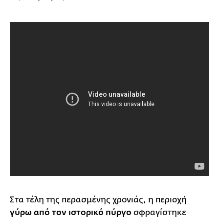
Στα τέλη της περασμένης χρονιάς, η περιοχή
γύρω από τον ιστορικό πύργο
σφραγίστηκε