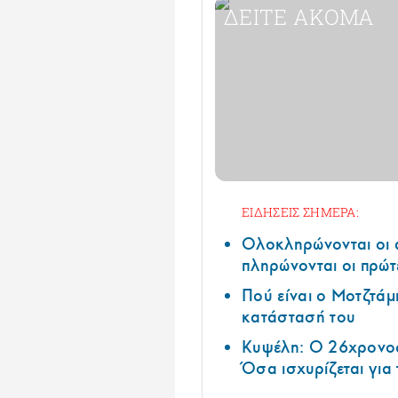
ΔΕΙΤΕ ΑΚΟΜΑ
ΕΙΔΗΣΕΙΣ ΣΗΜΕΡΑ:
Ολοκληρώνονται οι 
πληρώνονται οι πρώτ
Πού είναι ο Μοτζτάμ
κατάστασή του
Κυψέλη: Ο 26χρονος
Όσα ισχυρίζεται για