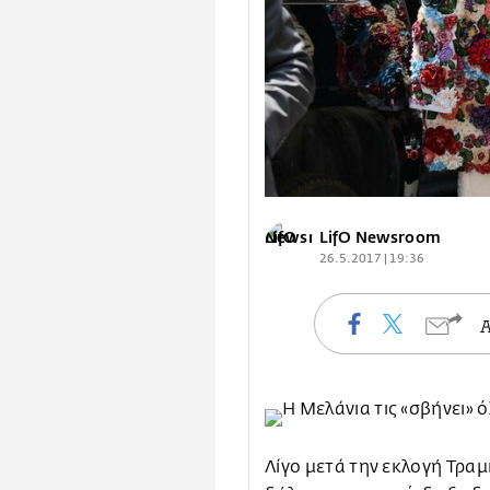
LifO Newsroom
26.5.2017 | 19:36
Λίγο μετά την εκλογή Τρα