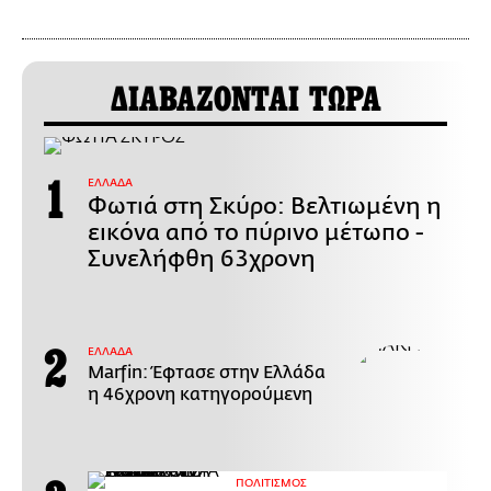
ΔΙΑΒΑΖΟΝΤΑΙ ΤΩΡΑ
ΕΛΛΑΔΑ
Φωτιά στη Σκύρο: Βελτιωμένη η
εικόνα από το πύρινο μέτωπο -
Συνελήφθη 63χρονη
ΕΛΛΑΔΑ
Marfin: Έφτασε στην Ελλάδα
η 46χρονη κατηγορούμενη
ΠΟΛΙΤΙΣΜΟΣ