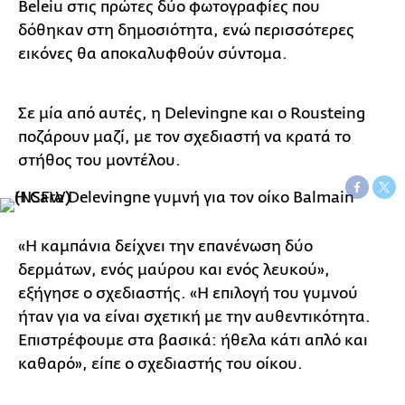
Beleiu στις πρώτες δύο φωτογραφίες που
δόθηκαν στη δημοσιότητα, ενώ περισσότερες
εικόνες θα αποκαλυφθούν σύντομα.
Σε μία από αυτές, η Delevingne και ο Rousteing
ποζάρουν μαζί, με τον σχεδιαστή να κρατά το
στήθος του μοντέλου.
«Η καμπάνια δείχνει την επανένωση δύο
δερμάτων, ενός μαύρου και ενός λευκού»,
εξήγησε ο σχεδιαστής. «Η επιλογή του γυμνού
ήταν για να είναι σχετική με την αυθεντικότητα.
Επιστρέφουμε στα βασικά: ήθελα κάτι απλό και
καθαρό», είπε ο σχεδιαστής του οίκου.