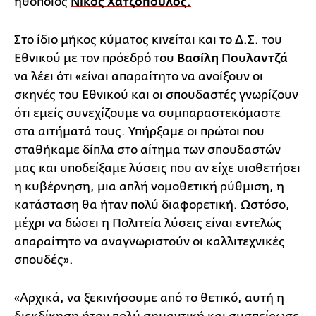
ηθοποιός
Νίκος Χατζόπουλος
.
Στο ίδιο μήκος κύματος κινείται και το Δ.Σ. του
Εθνικού με τον πρόεδρό του
Βασίλη Πουλαντζά
να λέει ότι «είναι απαραίτητο να ανοίξουν οι
σκηνές του Εθνικού και οι σπουδαστές γνωρίζουν
ότι εμείς συνεχίζουμε να συμπαραστεκόμαστε
στα αιτήματά τους. Υπήρξαμε οι πρώτοι που
σταθήκαμε δίπλα στο αίτημα των σπουδαστών
μας και υποδείξαμε λύσεις που αν είχε υιοθετήσει
η κυβέρνηση, μια απλή νομοθετική ρύθμιση, η
κατάσταση θα ήταν πολύ διαφορετική. Ωστόσο,
μέχρι να δώσει η Πολιτεία λύσεις είναι εντελώς
απαραίτητο να αναγνωριστούν οι καλλιτεχνικές
σπουδές».
«Αρχικά, να ξεκινήσουμε από το θετικό, αυτή η