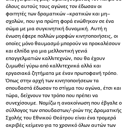
όλους αυτούς τους αγώνες τον έδωσαν οι
φοιτητές των δραματικών –κρατικών και μη–
σχολών, που για πρώτη φορά ενώθηκαν σε ένα
σώμα με μια συγκινητική δυναμική. Αυτή η
ένωση έφερε πολλών μορφών κινητοποιήσεις, οι
οποίες μόνο θαυμασμό μπορούν να προκαλέσουν
και ελπίδα για μια μελλοντική γενιά
επαγγελματιών καλλιτεχνών, που θα έχουν
ζυμωθεί γύρω από καλλιτεχνικά αλλά και
εργασιακά ζητήματα με έναν πρωτοφανή τρόπο.
Όπως στην αρχή των κινητοποιήσεων τα
σπουδαστά έδωσαν το στίγμα του αγώνα, έτσι και
τώρα, δείχνουν τον τρόπο που πρέπει να
συνεχίσουμε. Νομίζω η ανακοίνωση που έβγαλε ο
σύλλογος των σπουδαστων/-ριών της Δραματικής
Σχολής του Εθνικού Θεάτρου είναι ένα τρομερά
ακριβές κείμενο για το χρονικό όλων αυτών των