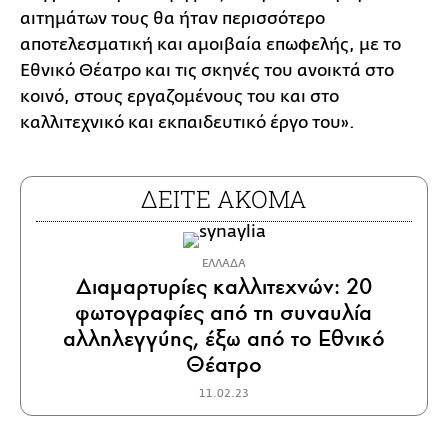
αιτημάτων τους θα ήταν περισσότερο
αποτελεσματική και αμοιβαία επωφελής, με το
Εθνικό Θέατρο και τις σκηνές του ανοικτά στο
κοινό, στους εργαζομένους του και στο
καλλιτεχνικό και εκπαιδευτικό έργο του».
ΔΕΙΤΕ ΑΚΟΜΑ
ΕΛΛΑΔΑ
Διαμαρτυρίες καλλιτεχνών: 20
φωτογραφίες από τη συναυλία
αλληλεγγύης, έξω από το Εθνικό
Θέατρο
11.02.23