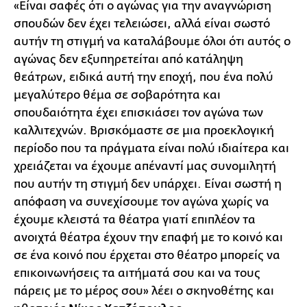
«Είναι σαφές ότι ο αγώνας για την αναγνώριση
σπουδών δεν έχει τελειώσει, αλλά είναι σωστό
αυτήν τη στιγμή να καταλάβουμε όλοι ότι αυτός ο
αγώνας δεν εξυπηρετείται από κατάληψη
θεάτρων, ειδικά αυτή την εποχή, που ένα πολύ
μεγαλύτερο θέμα σε σοβαρότητα και
σπουδαιότητα έχει επισκιάσει τον αγώνα των
καλλιτεχνών. Βρισκόμαστε σε μια προεκλογική
περίοδο που τα πράγματα είναι πολύ ιδιαίτερα και
χρειάζεται να έχουμε απέναντί μας συνομιλητή
που αυτήν τη στιγμή δεν υπάρχει. Είναι σωστή η
απόφαση να συνεχίσουμε τον αγώνα χωρίς να
έχουμε κλειστά τα θέατρα γιατί επιπλέον τα
ανοιχτά θέατρα έχουν την επαφή με το κοινό και
σε ένα κοινό που έρχεται στο θέατρο μπορείς να
επικοινωνήσεις τα αιτήματά σου και να τους
πάρεις με το μέρος σου» λέει ο σκηνοθέτης και