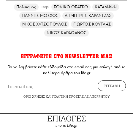
Πολιτισμός
ΕΘΝΙΚΟ ΘΕΑΤΡΟ
ΚΑΤΑΛΗΨΗ
Tags
ΓΙΑΝΝΗΣ ΜΟΣΧΟΣ
ΔΗΜΗΤΡΗΣ ΚΑΡΑΝΤΖΑΣ
ΝΙΚΟΣ ΧΑΤΖΟΠΟΥΛΟΣ
ΓΙΩΡΓΟΣ ΚΟΥΤΛΗΣ
ΝΙΚΟΣ ΚΑΡΑΘΑΝΟΣ
ΕΓΓΡΑΦΕΙΤΕ ΣΤΟ NEWSLETTER ΜΑΣ
Για να λαμβάνετε κάθε εβδομάδα στο email σας μια επιλογή από τα
καλύτερα άρθρα του lifo.gr
ΕΓΓΡΑΦΗ
ΟΡΟΙ ΧΡΗΣΗΣ
ΚΑΙ
ΠΟΛΙΤΙΚΗ ΠΡΟΣΤΑΣΙΑΣ ΑΠΟΡΡΗΤΟΥ
ΕΠΙΛΟΓΕΣ
από το Lifo.gr