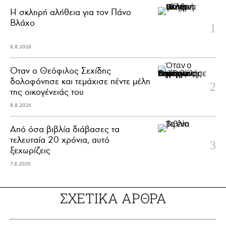
H σκληρή αλήθεια για τον Πάνο
Βλάχο
8.8.2026
Όταν ο Θεόφιλος Σεχίδης
δολοφόνησε και τεμάχισε πέντε μέλη
της οικογένειάς του
8.8.2026
Από όσα βιβλία διάβασες τα
τελευταία 20 χρόνια, αυτό
ξεχωρίζεις
7.8.2026
ΣΧΕΤΙΚΑ ΑΡΘΡΑ