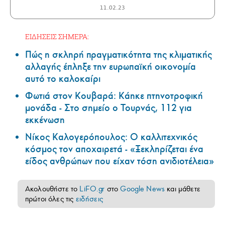
11.02.23
ΕΙΔΗΣΕΙΣ ΣΗΜΕΡΑ:
Πώς η σκληρή πραγματικότητα της κλιματικής
αλλαγής έπληξε την ευρωπαϊκή οικονομία
αυτό το καλοκαίρι
Φωτιά στον Κουβαρά: Κάηκε πτηνοτροφική
μονάδα - Στο σημείο ο Τουρνάς, 112 για
εκκένωση
Νίκος Καλογερόπουλος: Ο καλλιτεχνικός
κόσμος τον αποχαιρετά - «Ξεκληρίζεται ένα
είδος ανθρώπων που είχαν τόση ανιδιοτέλεια»
Ακολουθήστε το
LiFO.gr
στο
Google News
και μάθετε
πρώτοι όλες τις
ειδήσεις