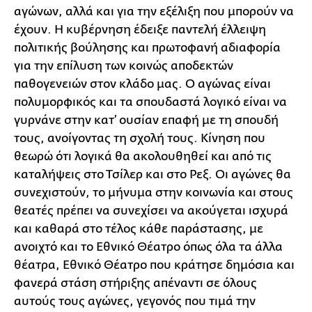
αγώνων, αλλά και για την εξέλιξη που μπορούν να
έχουν. Η κυβέρνηση έδειξε παντελή έλλειψη
πολιτικής βούλησης και πρωτοφανή αδιαφορία
για την επίλυση των κοινώς αποδεκτών
παθογενειών στον κλάδο μας. Ο αγώνας είναι
πολυμορφικός και τα σπουδαστά λογικό είναι να
γυρνάνε στην κατ’ ουσίαν επαφή με τη σπουδή
τους, ανοίγοντας τη σχολή τους. Κίνηση που
θεωρώ ότι λογικά θα ακολουθηθεί και από τις
καταλήψεις στο Τσίλερ και στο Ρεξ. Οι αγώνες θα
συνεχιστούν, το μήνυμα στην κοινωνία και στους
θεατές πρέπει να συνεχίσει να ακούγεται ισχυρά
και καθαρά στο τέλος κάθε παράστασης, με
ανοιχτό και το Εθνικό Θέατρο όπως όλα τα άλλα
θέατρα, Εθνικό Θέατρο που κράτησε δημόσια και
φανερά στάση στήριξης απέναντι σε όλους
αυτούς τους αγώνες, γεγονός που τιμά την