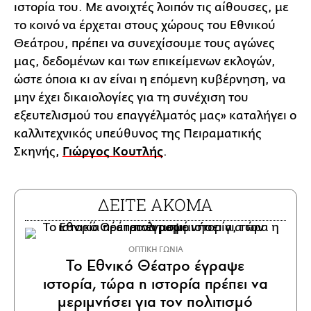
ιστορία του. Με ανοιχτές λοιπόν τις αίθουσες, με
το κοινό να έρχεται στους χώρους του Εθνικού
Θεάτρου, πρέπει να συνεχίσουμε τους αγώνες
μας, δεδομένων και των επικείμενων εκλογών,
ώστε όποια κι αν είναι η επόμενη κυβέρνηση, να
μην έχει δικαιολογίες για τη συνέχιση του
εξευτελισμού του επαγγέλματός μας» καταλήγει ο
καλλιτεχνικός υπεύθυνος της Πειραματικής
Σκηνής,
Γιώργος Κουτλής
.
ΔΕΙΤΕ ΑΚΟΜΑ
ΟΠΤΙΚΗ ΓΩΝΙΑ
Το Εθνικό Θέατρο έγραψε
ιστορία, τώρα η ιστορία πρέπει να
μεριμνήσει για τον πολιτισμό