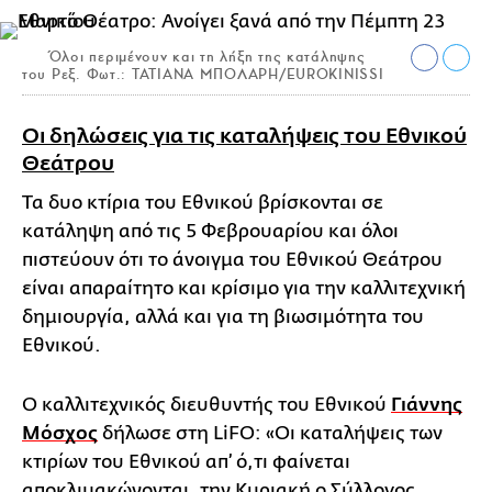
Όλοι περιμένουν και τη λήξη της κατάληψης
του Ρεξ. Φωτ.: ΤΑΤΙΑΝΑ ΜΠΟΛΑΡΗ/EUROKINISSI
Οι δηλώσεις για τις καταλήψεις του Εθνικού
Θεάτρου
Τα δυο κτίρια του Εθνικού βρίσκονται σε
κατάληψη από τις 5 Φεβρουαρίου και όλοι
πιστεύουν ότι το άνοιγμα του Εθνικού Θεάτρου
είναι απαραίτητο και κρίσιμο για την καλλιτεχνική
δημιουργία, αλλά και για τη βιωσιμότητα του
Εθνικού.
Ο καλλιτεχνικός διευθυντής του Εθνικού
Γιάννης
Μόσχος
δήλωσε στη LiFO: «Οι καταλήψεις των
κτιρίων του Εθνικού απ’ ό,τι φαίνεται
αποκλιμακώνονται, την Κυριακή ο Σύλλογος