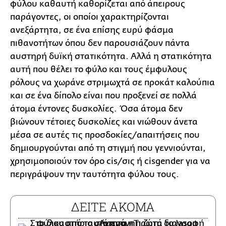
φύλου καθαυτή καθορίζεται από άπειρους
παράγοντες, οι οποίοι χαρακτηρίζονται
ανεξάρτητα, σε ένα επίσης ευρύ φάσμα
πιθανοτήτων όπου δεν παρουσιάζουν πάντα
αυστηρή δυϊκή στατικότητα. Αλλά η στατικότητα
αυτή που θέλει το φύλο και τους έμφυλους
ρόλους να χωράνε στριμωχτά σε προκάτ καλούπια
και σε ένα δίπολο είναι που προξενεί σε πολλά
άτομα έντονες δυσκολίες. Όσα άτομα δεν
βιώνουν τέτοιες δυσκολίες και νιώθουν άνετα
μέσα σε αυτές τις προσδοκίες/απαιτήσεις που
δημιουργούνται από τη στιγμή που γεννιούνται,
χρησιμοποιούν τον όρο cis/σις ή cisgender για να
περιγράψουν την ταυτότητα φύλου τους.
ΔΕΙΤΕ ΑΚΟΜΑ