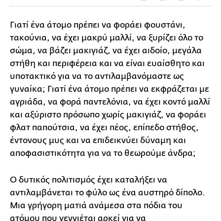
Γιατί ένα άτομο πρέπει να φοράει φουστάνι,
τακούνια, να έχει μακρύ μαλλί, να ξυρίζει όλο το
σώμα, να βάζει μακιγιάζ, να έχει αιδοίο, μεγάλα
στήθη και περιφέρεια και να είναι ευαίσθητο και
υποτακτικό για να το αντιλαμβανόμαστε ως
γυναίκα; Γιατί ένα άτομο πρέπει να εκφράζεται με
αγριάδα, να φορά παντελόνια, να έχει κοντό μαλλί
και αξύριστο πρόσωπο χωρίς μακιγιάζ, να φοράει
φλατ παπούτσια, να έχει πέος, επίπεδο στήθος,
έντονους μυς και να επιδεικνύει δύναμη και
αποφασιστικότητα για να το θεωρούμε άνδρα;
Ο δυτικός πολιτισμός έχει καταλήξει να
αντιλαμβάνεται το φύλο ως ένα αυστηρό δίπολο.
Μια γρήγορη ματιά ανάμεσα στα πόδια του
ατόμου που γεννιέται αρκεί για να