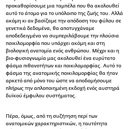
προκαθορίσουμε μια ταμπέλα που θα ακολουθεί
αυτό το άτομο για το υπόλοιπο της ζωής του. Αλλά
ακόμη κι αν βασίζαμε την απόδοση του φύλου σε
γενετικά δεδομένα, θα αποτυγχάναμε
αποδεδειγμένα να συμπεριλάβουμε την πλούσια
ποικιλομορφία που υπάρχει ακόμη και στη
βιολογική ανατομία ενός ανθρώπου. Μέχρι και η
βιο-φυσιογνωμία μας ακολουθεί ένα ευρύτατο
φάσμα πιθανοτήτων και ποικιλομορφίας. Αυτό το
φάσμα της ανατομικής ποικιλομορφίας θα ήταν
αρκετό από μόνο του ώστε να αποδομήσουμε
πλήρως την απλοποιημένη εκδοχή ενός αυστηρά
δυϊκού έμφυλου συστήματος.
Πέρα, όμως, από τη συζήτηση περί των
ανατομικών χαρακτηριστικών, η ταυτότητα