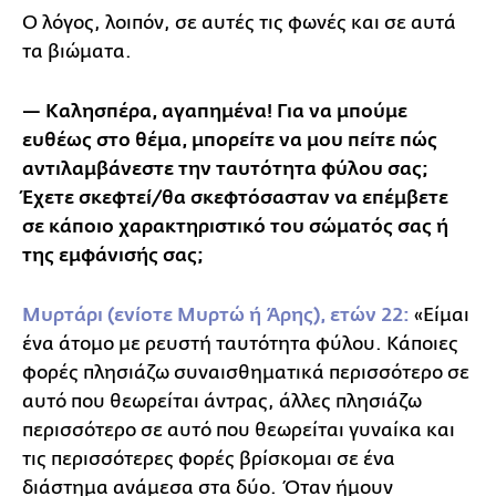
Ο λόγος, λοιπόν, σε αυτές τις φωνές και σε αυτά
τα βιώματα.
— Καλησπέρα, αγαπημένα! Για να μπούμε
ευθέως στο θέμα, μπορείτε να μου πείτε πώς
αντιλαμβάνεστε την ταυτότητα φύλου σας;
Έχετε σκεφτεί/θα σκεφτόσασταν να επέμβετε
σε κάποιο χαρακτηριστικό του σώματός σας ή
της εμφάνισής σας;
Μυρτάρι (ενίοτε Μυρτώ ή Άρης), ετών 22:
«Είμαι
ένα άτομο με ρευστή ταυτότητα φύλου. Κάποιες
φορές πλησιάζω συναισθηματικά περισσότερο σε
αυτό που θεωρείται άντρας, άλλες πλησιάζω
περισσότερο σε αυτό που θεωρείται γυναίκα και
τις περισσότερες φορές βρίσκομαι σε ένα
διάστημα ανάμεσα στα δύο. Όταν ήμουν