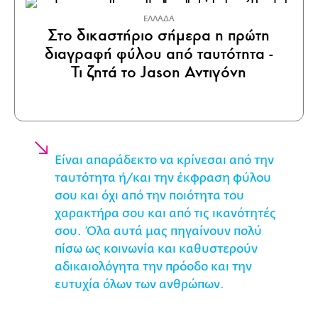
ΕΛΛΑΔΑ
Στο δικαστήριο σήμερα η πρώτη
διαγραφή φύλου από ταυτότητα -
Τι ζητά το Jason Αντιγόνη
Είναι απαράδεκτο να κρίνεσαι από την
ταυτότητα ή/και την έκφραση φύλου
σου και όχι από την ποιότητα του
χαρακτήρα σου και από τις ικανότητές
σου. Όλα αυτά μας πηγαίνουν πολύ
πίσω ως κοινωνία και καθυστερούν
αδικαιολόγητα την πρόοδο και την
ευτυχία όλων των ανθρώπων.