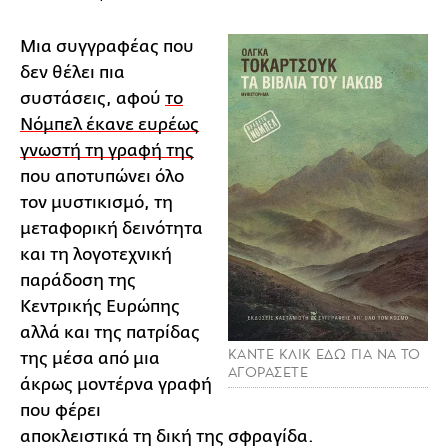
Μια συγγραφέας που
δεν θέλει πια
συστάσεις, αφού
το
Νόμπελ έκανε ευρέως
γνωστή τη γραφή της
που αποτυπώνει όλο
τον μυστικισμό, τη
μεταφορική δεινότητα
και τη λογοτεχνική
παράδοση της
Κεντρικής Ευρώπης
αλλά και της πατρίδας
ΚΑΝΤΕ ΚΛΙΚ ΕΔΩ ΓΙΑ ΝΑ ΤΟ
της μέσα από μια
ΑΓΟΡΑΣΕΤΕ
άκρως μοντέρνα γραφή
που φέρει
αποκλειστικά τη δική της σφραγίδα.