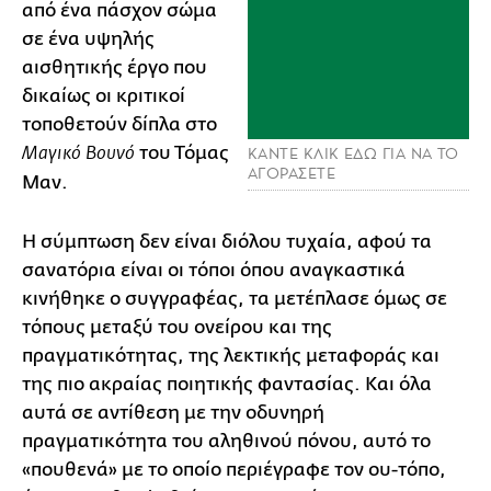
από ένα πάσχον σώμα
σε ένα υψηλής
αισθητικής έργο που
δικαίως οι κριτικοί
τοποθετούν δίπλα στο
του Τόμας
Μαγικό Βουνό
ΚΑΝΤΕ ΚΛΙΚ ΕΔΩ ΓΙΑ ΝΑ ΤΟ
ΑΓΟΡΑΣΕΤΕ
Μαν.
Η σύμπτωση δεν είναι διόλου τυχαία, αφού τα
σανατόρια είναι οι τόποι όπου αναγκαστικά
κινήθηκε ο συγγραφέας, τα μετέπλασε όμως σε
τόπους μεταξύ του ονείρου και της
πραγματικότητας, της λεκτικής μεταφοράς και
της πιο ακραίας ποιητικής φαντασίας. Και όλα
αυτά σε αντίθεση με την οδυνηρή
πραγματικότητα του αληθινού πόνου, αυτό το
«πουθενά» με το οποίο περιέγραφε τον ου-τόπο,