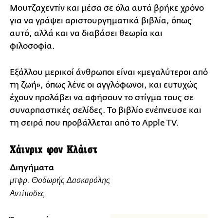
Μουτζαχεντίν και μέσα σε όλα αυτά βρήκε χρόνο
για να γράψει αριστουργηματικά βιβλία, όπως
αυτό, αλλά και να διαβάσει θεωρία και
φιλοσοφία.
Εξάλλου μερικοί άνθρωποι είναι «μεγαλύτεροι από
τη ζωή», όπως λένε οι αγγλόφωνοι, και ευτυχώς
έχουν προλάβει να αφήσουν το στίγμα τους σε
συναρπαστικές σελίδες. Το βιβλίο ενέπνευσε και
τη σειρά που προβάλλεται από το Αpple ΤV.
Χάινριχ φον Κλάιστ
Διηγήματα
μτφρ. Θοδωρής Δασκαρόλης
Αντίποδες