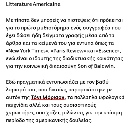
Litterature Americaine.
Με τίποτα δεν μπορείς να πιστέψεις ότι πρόκειται
για το πρώτο μυθιστόρημα ενός συγγραφέα που
έχει δώσει ήδη δείγματα γραφής μέσα από τα
άρθρα και τα κείμενά του για έντυπα όπως τα
«New York Times», «Paris Review» και «Essence»,
ενώ είναι ο ιδρυτής της διαδικτυακής κοινότητας
για την κοινωνική δικαιοσύνη Son of Baldwin.
Εδώ πραγματικά εντυπωσιάζει με τον βαθύ
λυρισμό του, που δικαίως παρομοιάστηκε με
αυτόν της
Τόνι Μόρισον
, τα πολλαπλά υφολογικά
παιχνίδια αλλά και τους ουσιαστικούς
χαρακτήρες που χτίζει, μιλώντας για την κρίσιμη
περίοδο της αμερικανικής δουλείας.