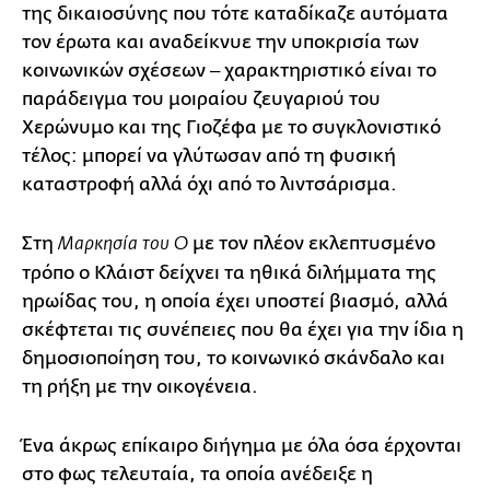
της δικαιοσύνης που τότε καταδίκαζε αυτόματα
τον έρωτα και αναδείκνυε την υποκρισία των
κοινωνικών σχέσεων ‒ χαρακτηριστικό είναι το
παράδειγμα του μοιραίου ζευγαριού του
Χερώνυμο και της Γιοζέφα με το συγκλονιστικό
τέλος: μπορεί να γλύτωσαν από τη φυσική
καταστροφή αλλά όχι από το λιντσάρισμα.
Στη
με τον πλέον εκλεπτυσμένο
Μαρκησία του Ο
τρόπο ο Κλάιστ δείχνει τα ηθικά διλήμματα της
ηρωίδας του, η οποία έχει υποστεί βιασμό, αλλά
σκέφτεται τις συνέπειες που θα έχει για την ίδια η
δημοσιοποίηση του, το κοινωνικό σκάνδαλο και
τη ρήξη με την οικογένεια.
Ένα άκρως επίκαιρο διήγημα με όλα όσα έρχονται
στο φως τελευταία, τα οποία ανέδειξε η