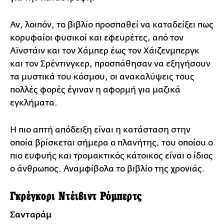
Αν, λοιπόν, το βιβλίο προσπαθεί να καταδείξει πως
κορυφαίοι φυσικοί και εφευρέτες, από τον
Αϊνστάιν και τον Χάμπερ έως τον Χάιζενμπεργκ
και τον Σρέντινγκερ, προσπάθησαν να εξηγήσουν
τα μυστικά του κόσμου, οι ανακαλύψεις τους
πολλές φορές έγιναν η αφορμή για μαζικά
εγκλήματα.
Η πιο απτή απόδειξη είναι η κατάσταση στην
οποία βρίσκεται σήμερα ο πλανήτης, του οποίου ο
πιο ευφυής και τρομακτικός κάτοικος είναι ο ίδιος
ο άνθρωπος. Αναμφίβολα το βιβλίο της χρονιάς.
Γκρέγκορι Ντέιβιντ Ρόμπερτς
Σανταράμ