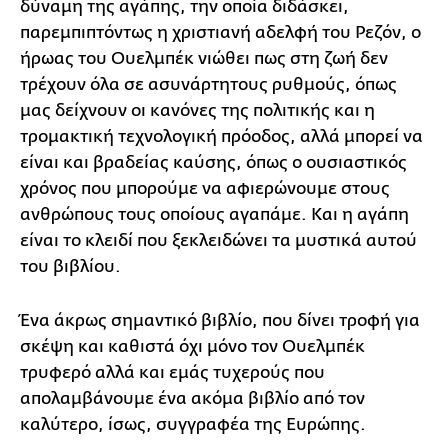
δύναμη της αγάπης, την οποία διδάσκει,
παρεμπιπτόντως η χριστιανή αδελφή του Ρεζόν, ο
ήρωας του Ουελμπέκ νιώθει πως στη ζωή δεν
τρέχουν όλα σε ασυνάρτητους ρυθμούς, όπως
μας δείχνουν οι κανόνες της πολιτικής και η
τρομακτική τεχνολογική πρόοδος, αλλά μπορεί να
είναι και βραδείας καύσης, όπως ο ουσιαστικός
χρόνος που μπορούμε να αφιερώνουμε στους
ανθρώπους τους οποίους αγαπάμε. Και η αγάπη
είναι το κλειδί που ξεκλειδώνει τα μυστικά αυτού
του βιβλίου.
Ένα άκρως σημαντικό βιβλίο, που δίνει τροφή για
σκέψη και καθιστά όχι μόνο τον Ουελμπέκ
τρυφερό αλλά και εμάς τυχερούς που
απολαμβάνουμε ένα ακόμα βιβλίο από τον
καλύτερο, ίσως, συγγραφέα της Ευρώπης.