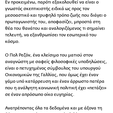
Εν προκειμένω, παρότι εξακολουθεί να είναι ο
γνωστός σκεπτικιστής ειδικά ως προς τον
μεσοαστικό και τρυφηλό τρόπο ζωής που διάγει ο
πρωταγωνιστής του, αποφασίζει, μπροστά στη
θέα του θανάτου και αναλογιζόμενος τι σημαίνει
τελευτή, να εξανθρωπίσει τον εσωτερικό του
κόσμο.
Ο Πολ Ρεζόν, ένα κλείσιμο του ματιού στον
αναγνώστη με σαφείς φιλοσοφικές υποδηλώσεις,
είναι ο πετυχημένος σύμβουλος του υπουργού
Οικονομικών της Γαλλίας, που όμως έχει έναν
γάμο υπό κατάρρευση και έναν άρρωστο πατέρα
που η ανάλγητη κοινωνική πολιτική έχει «πετάξει»
σε έναν απρόσωπο οίκο ευγηρίας.
Ανατρέποντας όλα τα δεδομένα και με άξονα τη