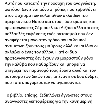
Αυτό που κατακτά την προσοχή του αναγνώστη,
ωστόσο, δεν είναι μόνο ο τρόπος που εμβαθύνει
στον ψυχισμό των πολύπαθων σκλάβων του
αμερικανικού Νότου και στους δυο εραστές και
πρωταγωνιστές Σάμιουελ και Αιζάια αλλά και στις
πολλαπλές εκφάνσεις ενός ρατσισμού που δεν
αναφέρεται μόνο στον τρόπο που οι λευκοί
αντιμετωπίζουν τους μαύρους αλλά και οι ίδιοι οι
σκλάβοι ο ένας τον άλλον. Γιατί οι δυο
πρωταγωνιστές δεν έχουν να μοιραστούν μόνο
την καλύβα που καθαρίζουν και μπορεί να
στεγάζει τον παράνομό τους έρωτα αλλά και τον
ρατσισμό των δικών τους απέναντι σε δυο άνδρες
που τότε απαγορευόταν να αγαπιούνται.
Το βιβλίο, επίσης, ξεδιπλώνει άγνωστες στους
αναγνώστες λεπτομέρειες για την καθημερινή