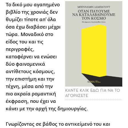
Το δικό μου αγαπημένο
βιβλίο της χρονιάς δεν
θυμίζει τίποτε απ’ όλα
όσα έχω διαβάσει μέχρι
τώρα. Μοναδικό στο
είδος του και τις
περιγραφές,
καταφέρνει να ενώσει
δύο φαινομενικά
αντίθετους κόσμους,
την επιστήμη και την
τέχνη, μέσα από την
ΚΑΝΤΕ ΚΛΙΚ ΕΔΩ ΓΙΑ ΝΑ ΤΟ
πιο ακραία ρομαντική
ΑΓΟΡΑΣΕΤΕ
έκφραση, που έχει να
κάνει με την αρχή της δημιουργίας.
Γνωρίζοντας σε βάθος το αντικείμενό του και