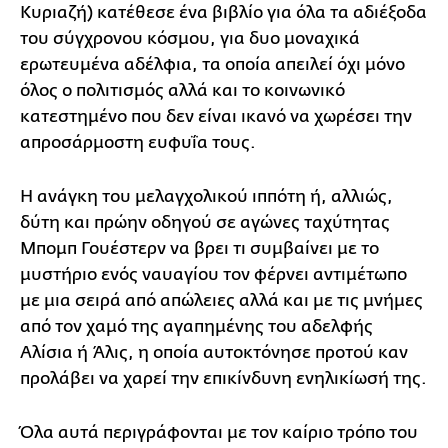
Κυριαζή) κατέθεσε ένα βιβλίο για όλα τα αδιέξοδα
του σύγχρονου κόσμου, για δυο μοναχικά
ερωτευμένα αδέλφια, τα οποία απειλεί όχι μόνο
όλος ο πολιτισμός αλλά και το κοινωνικό
κατεστημένο που δεν είναι ικανό να χωρέσει την
απροσάρμοστη ευφυΐα τους.
Η ανάγκη του μελαγχολικού ιππότη ή, αλλιώς,
δύτη και πρώην οδηγού σε αγώνες ταχύτητας
Μπομπ Γουέστερν να βρει τι συμβαίνει με το
μυστήριο ενός ναυαγίου τον φέρνει αντιμέτωπο
με μια σειρά από απώλειες αλλά και με τις μνήμες
από τον χαμό της αγαπημένης του αδελφής
Αλίσια ή Άλις, η οποία αυτοκτόνησε προτού καν
προλάβει να χαρεί την επικίνδυνη ενηλικίωσή της.
Όλα αυτά περιγράφονται με τον καίριο τρόπο του