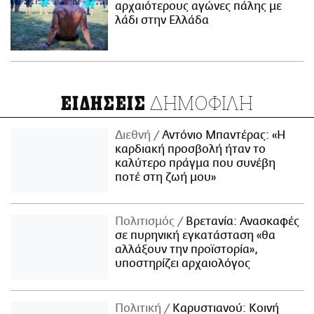
αρχαιότερους αγώνες πάλης με
λάδι στην Ελλάδα
ΔΗΜΟΦΙΛΗ
ΕΙΔΗΣΕΙΣ
Διεθνή
Αντόνιο Μπαντέρας: «Η
καρδιακή προσβολή ήταν το
καλύτερο πράγμα που συνέβη
ποτέ στη ζωή μου»
Πολιτισμός
Βρετανία: Ανασκαφές
σε πυρηνική εγκατάσταση «θα
αλλάξουν την προϊστορία»,
υποστηρίζει αρχαιολόγος
Πολιτική
Καρυστιανού: Κοινή