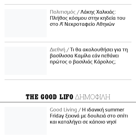
Πολιτισμός
Λάκης Χαλκιάς:
Πλήθος κόσμου στην κηδεία του
στο Α' Νεκροταφείο Αθηνών
Διεθνή
Τι θα ακολουθήσει για τη
βασίλισσα Καμίλα εάν πεθάνει
πρώτος ο βασιλιάς Κάρολος;
ΔΗΜΟΦΙΛΗ
THE GOOD LIFO
Good Living
Η ιδανική summer
Friday ξεκινά με δουλειά στο σπίτι
και καταλήγει σε κάποιο νησί