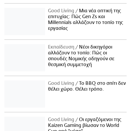
Good Living
Μια νέα οπτική της
επιτυχίας: Πώς Gen Zs και
Millennials αλλάζουν το τοπίο της
εργασίας
Εκπαίδευση
Νέοι δικηγόροι
αλλάζουν το τοπίο: Πώς οι
σπουδές Νομικής οδηγούν σε
θεσμική συμμετοχή
Good Living
Το BBQ στο σπίτι δεν
θέλει χώρο. Θέλει τρόπο.
Good Living
Οι εργαζόμενοι της
Kaizen Gaming βίωσαν το World