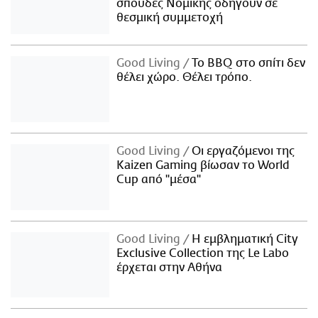
σπουδές Νομικής οδηγούν σε
θεσμική συμμετοχή
Good Living
Το BBQ στο σπίτι δεν
θέλει χώρο. Θέλει τρόπο.
Good Living
Οι εργαζόμενοι της
Kaizen Gaming βίωσαν το World
Cup από "μέσα"
Good Living
Η εμβληματική City
Exclusive Collection της Le Labo
έρχεται στην Αθήνα