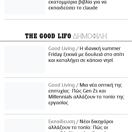
εκατομμύρια βιβλία για να
εκπαιδεύσει το claude
ΔΗΜΟΦΙΛΗ
THE GOOD LIFO
Good Living
Η ιδανική summer
Friday ξεκινά με δουλειά στο σπίτι
και καταλήγει σε κάποιο νησί
Good Living
Μια νέα οπτική της
επιτυχίας: Πώς Gen Zs και
Millennials αλλάζουν το τοπίο της
εργασίας
Εκπαίδευση
Νέοι δικηγόροι
αλλάζουν το τοπίο: Πώς οι