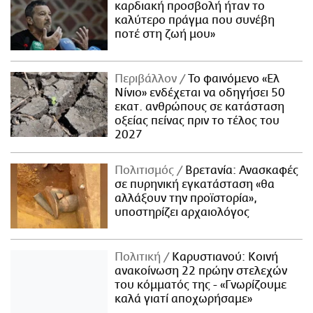
καρδιακή προσβολή ήταν το
καλύτερο πράγμα που συνέβη
ποτέ στη ζωή μου»
Περιβάλλον
Το φαινόμενο «Ελ
Νίνιο» ενδέχεται να οδηγήσει 50
εκατ. ανθρώπους σε κατάσταση
οξείας πείνας πριν το τέλος του
2027
Πολιτισμός
Βρετανία: Ανασκαφές
σε πυρηνική εγκατάσταση «θα
αλλάξουν την προϊστορία»,
υποστηρίζει αρχαιολόγος
Πολιτική
Καρυστιανού: Κοινή
ανακοίνωση 22 πρώην στελεχών
του κόμματός της - «Γνωρίζουμε
καλά γιατί αποχωρήσαμε»