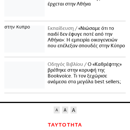
έρχεται στην Αθήνα
Εκπαίδευση
«Νιώσαμε ότι το
παιδί δεν έφυγε ποτέ από την
Αθήνα»: Η εμπειρία οικογενειών
που επέλεξαν σπουδές στην Κύπρο
Οδηγός Βιβλίου
Ο «Καθρέφτης»
βρέθηκε στην κορυφή της
Bookvoice. Τι τον ξεχώρισε
ανάμεσα στα μεγάλα best sellers;
ΤΑΥΤΟΤΗΤΑ