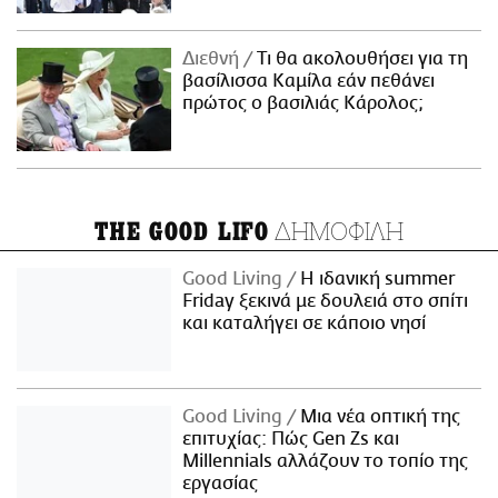
Διεθνή
Τι θα ακολουθήσει για τη
βασίλισσα Καμίλα εάν πεθάνει
πρώτος ο βασιλιάς Κάρολος;
ΔΗΜΟΦΙΛΗ
THE GOOD LIFO
Good Living
Η ιδανική summer
Friday ξεκινά με δουλειά στο σπίτι
και καταλήγει σε κάποιο νησί
Good Living
Μια νέα οπτική της
επιτυχίας: Πώς Gen Zs και
Millennials αλλάζουν το τοπίο της
εργασίας