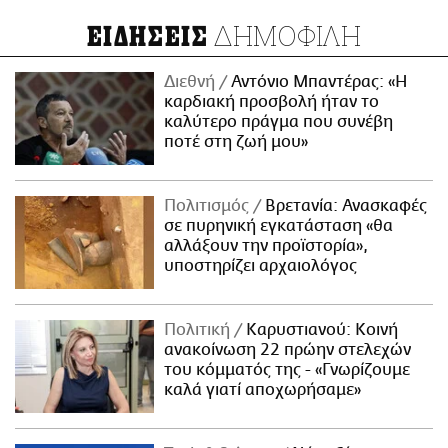
ΔΗΜΟΦΙΛΗ
ΕΙΔΗΣΕΙΣ
Διεθνή
Αντόνιο Μπαντέρας: «Η
καρδιακή προσβολή ήταν το
καλύτερο πράγμα που συνέβη
ποτέ στη ζωή μου»
Πολιτισμός
Βρετανία: Ανασκαφές
σε πυρηνική εγκατάσταση «θα
αλλάξουν την προϊστορία»,
υποστηρίζει αρχαιολόγος
Πολιτική
Καρυστιανού: Κοινή
ανακοίνωση 22 πρώην στελεχών
του κόμματός της - «Γνωρίζουμε
καλά γιατί αποχωρήσαμε»