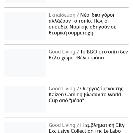
Εκπαίδευση
Νέοι δικηγόροι
αλλάζουν το τοπίο: Πώς οι
σπουδές Νομικής οδηγούν σε
θεσμική συμμετοχή
Good Living
Το BBQ στο σπίτι δεν
θέλει χώρο. Θέλει τρόπο.
Good Living
Οι εργαζόμενοι της
Kaizen Gaming βίωσαν το World
Cup από "μέσα"
Good Living
Η εμβληματική City
Exclusive Collection της Le Labo