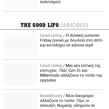
πολιτισμού
ΔΗΜΟΦΙΛΗ
THE GOOD LIFO
Good Living
Η ιδανική summer
Friday ξεκινά με δουλειά στο σπίτι
και καταλήγει σε κάποιο νησί
Good Living
Μια νέα οπτική της
επιτυχίας: Πώς Gen Zs και
Millennials αλλάζουν το τοπίο της
εργασίας
Εκπαίδευση
Νέοι δικηγόροι
αλλάζουν το τοπίο: Πώς οι
σπουδές Νομικής οδηγούν σε