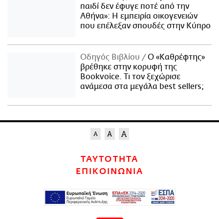
παιδί δεν έφυγε ποτέ από την
Αθήνα»: Η εμπειρία οικογενειών
που επέλεξαν σπουδές στην Κύπρο
Οδηγός Βιβλίου
Ο «Καθρέφτης»
βρέθηκε στην κορυφή της
Bookvoice. Τι τον ξεχώρισε
ανάμεσα στα μεγάλα best sellers;
ΤΑΥΤΟΤΗΤΑ
ΕΠΙΚΟΙΝΩΝΙΑ