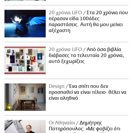
20 χρόνια LiFO
Στα 20 χρόνια που
πέρασαν είδα 100άδες
παραστάσεις. Αυτή θα μου μείνει
αξέχαστη
20 χρόνια LiFO
Από όσα βιβλία
διάβασες τα τελευταία 20 χρόνια,
αυτό ξεχωρίζεις
Design
Ένα σπίτι που δεν
προσπαθεί να είναι τέλειο· θέλει να
είναι αληθινό
Οι Αθηναίοι
Δημήτρης
Ποτηρόπουλος: «Με φοβίζει ότι