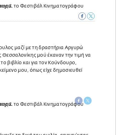
πουλος μαζί με τη δραστήρια Αργυρώ
 Θεσσαλονίκης μού έκαναν την τιμή να
 το βιβλίο και για τον Κούνδουρο,
κείμενο μου, όπως είχε δημοσιευθεί