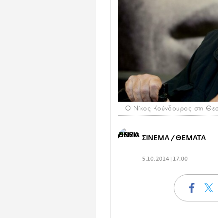
Ο Νίκος Κούνδουρος στη Θεσ
ΣΙΝΕΜΑ / ΘΕΜΑΤΑ
5.10.2014 | 17:00