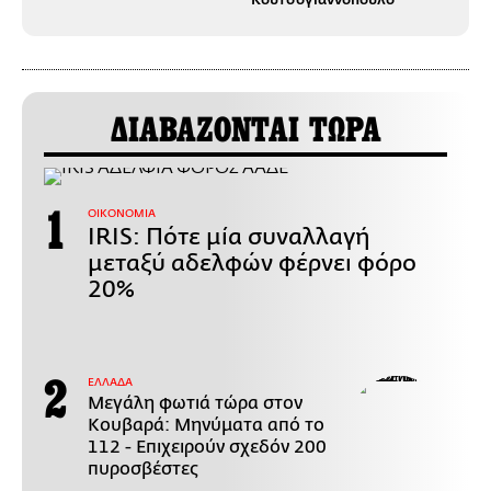
ΔΙΑΒΑΖΟΝΤΑΙ ΤΩΡΑ
ΟΙΚΟΝΟΜΙΑ
IRIS: Πότε μία συναλλαγή
μεταξύ αδελφών φέρνει φόρο
20%
ΕΛΛΑΔΑ
Μεγάλη φωτιά τώρα στον
Κουβαρά: Μηνύματα από το
112 - Επιχειρούν σχεδόν 200
πυροσβέστες