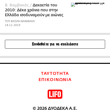
Β. Βαμβακάς /
Δεκαετία του
2010: Δέκα χρόνια που στην
Ελλάδα ισοδυναμούν με αιώνες
ΤΟΥ ΒΑΣΙΛΗ ΒΑΜΒΑΚΑ
18.12.2019
Συνδεθείτε για να σχολιάσετε
ΤΑΥΤΟΤΗΤΑ
ΕΠΙΚΟΙΝΩΝΙΑ
© 2026 ΔΥΟΔΕΚΑ Α.Ε.