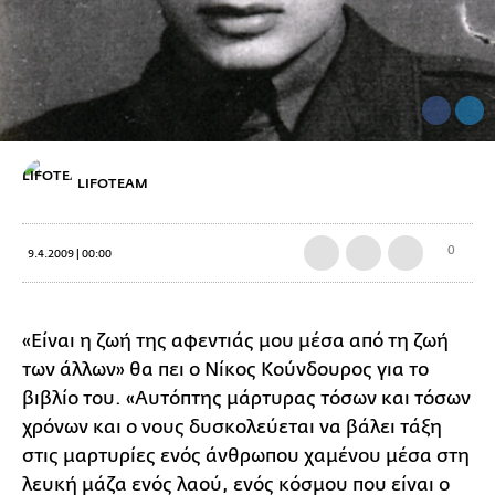
LIFOTEAM
0
9.4.2009 | 00:00
«Είναι η ζωή της αφεντιάς μου μέσα από τη ζωή
των άλλων» θα πει ο Νίκος Κούνδουρος για το
βιβλίο του. «Αυτόπτης μάρτυρας τόσων και τόσων
χρόνων και ο νους δυσκολεύεται να βάλει τάξη
στις μαρτυρίες ενός άνθρωπου χαμένου μέσα στη
λευκή μάζα ενός λαού, ενός κόσμου που είναι ο