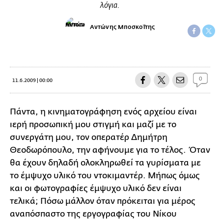
λόγια.
Αντώνης Μποσκοΐτης
0
11.6.2009 | 00:00
Πάντα, η κινηματογράφηση ενός αρχείου είναι
ιερή προσωπική μου στιγμή και μαζί με το
συνεργάτη μου, τον οπερατέρ Δημήτρη
Θεοδωρόπουλο, την αφήνουμε για το τέλος. Όταν
θα έχουν δηλαδή ολοκληρωθεί τα γυρίσματα με
το έμψυχο υλικό του ντοκιμαντέρ. Μήπως όμως
και οι φωτογραφίες έμψυχο υλικό δεν είναι
τελικά; Πόσω μάλλον όταν πρόκειται για μέρος
αναπόσπαστο της εργογραφίας του Νίκου