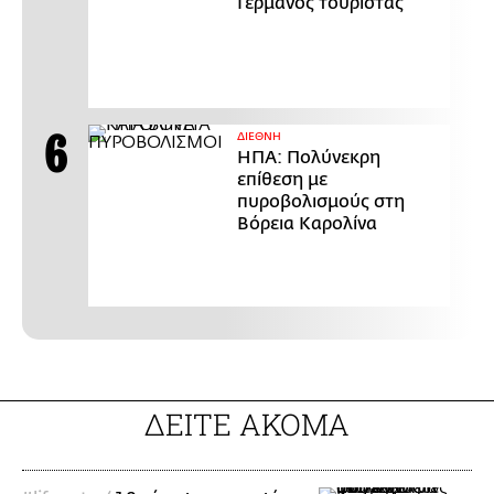
Γερμανός τουρίστας
ΔΙΕΘΝΗ
ΗΠΑ: Πολύνεκρη
επίθεση με
πυροβολισμούς στη
Βόρεια Καρολίνα
ΔΕΙΤΕ ΑΚΟΜΑ