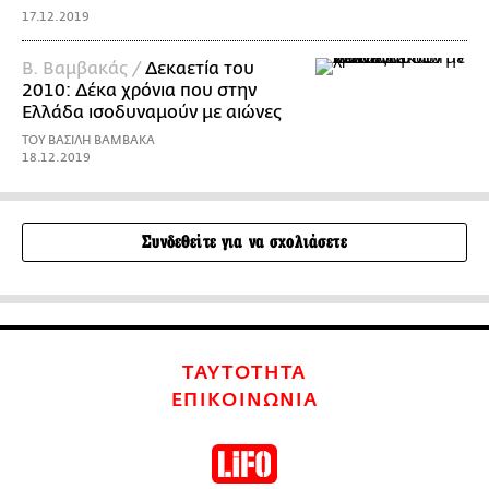
17.12.2019
Β. Βαμβακάς /
Δεκαετία του
2010: Δέκα χρόνια που στην
Ελλάδα ισοδυναμούν με αιώνες
ΤΟΥ ΒΑΣΙΛΗ ΒΑΜΒΑΚΑ
18.12.2019
Συνδεθείτε για να σχολιάσετε
ΤΑΥΤΟΤΗΤΑ
ΕΠΙΚΟΙΝΩΝΙΑ