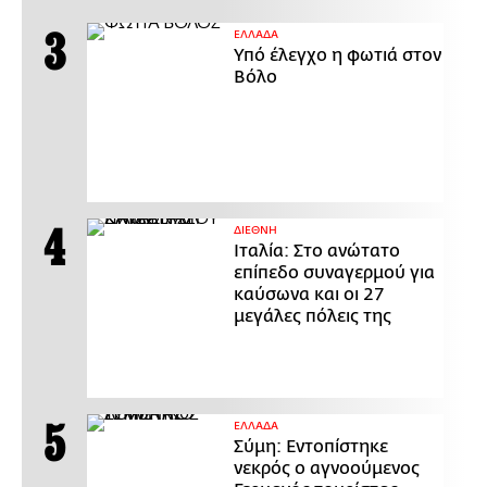
ΕΛΛΑΔΑ
Υπό έλεγχο η φωτιά στον
Βόλο
ΔΙΕΘΝΗ
Ιταλία: Στο ανώτατο
επίπεδο συναγερμού για
καύσωνα και οι 27
μεγάλες πόλεις της
ΕΛΛΑΔΑ
Σύμη: Εντοπίστηκε
νεκρός ο αγνοούμενος