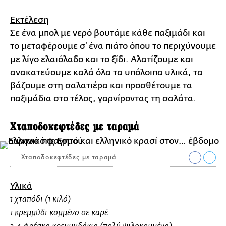
Εκτέλεση
Σε ένα μπολ με νερό βουτάμε κάθε παξιμάδι και
το μεταφέρουμε σ’ ένα πιάτο όπου το περιχύνουμε
με λίγο ελαιόλαδο και το ξίδι. Αλατίζουμε και
ανακατεύουμε καλά όλα τα υπόλοιπα υλικά, τα
βάζουμε στη σαλατιέρα και προσθέτουμε τα
παξιμάδια στο τέλος, γαρνίροντας τη σαλάτα.
Χταποδοκεφτέδες με ταραμά
Χταποδοκεφτέδες με ταραμά.
Υλικά
1 χταπόδι (1 κιλό)
1 κρεμμύδι κομμένο σε καρέ