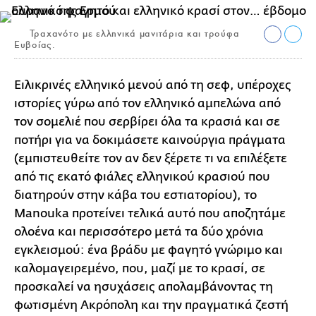
Τραχανότο με ελληνικά μανιτάρια και τρούφα
Ευβοίας.
Ειλικρινές ελληνικό μενού από τη σεφ, υπέροχες
ιστορίες γύρω από τον ελληνικό αμπελώνα από
τον σομελιέ που σερβίρει όλα τα κρασιά και σε
ποτήρι για να δοκιμάσετε καινούργια πράγματα
(εμπιστευθείτε τον αν δεν ξέρετε τι να επιλέξετε
από τις εκατό φιάλες ελληνικού κρασιού που
διατηρούν στην κάβα του εστιατορίου), το
Manοuka προτείνει τελικά αυτό που αποζητάμε
ολοένα και περισσότερο μετά τα δύο χρόνια
εγκλεισμού: ένα βράδυ με φαγητό γνώριμο και
καλομαγειρεμένο, που, μαζί με το κρασί, σε
προσκαλεί να ησυχάσεις απολαμβάνοντας τη
φωτισμένη Ακρόπολη και την πραγματικά ζεστή