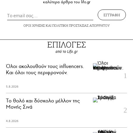
καλύτερα άρθρα του lifo.gr
ΕΓΓΡΑΦΗ
ΟΡΟΙ ΧΡΗΣΗΣ
ΚΑΙ
ΠΟΛΙΤΙΚΗ ΠΡΟΣΤΑΣΙΑΣ ΑΠΟΡΡΗΤΟΥ
ΕΠΙΛΟΓΕΣ
από το Lifo.gr
Όλοι ακολουθούν τους influencers.
Και όλοι τους περιφρονούν.
5.8.2026
Το θολό και δύσκολο μέλλον της
Μονής Σινά
4.8.2026