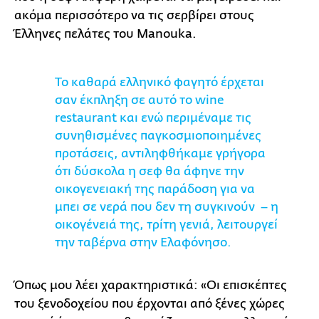
ακόμα περισσότερο να τις σερβίρει στους
Έλληνες πελάτες του Manouka.
Το καθαρά ελληνικό φαγητό έρχεται
σαν έκπληξη σε αυτό το wine
restaurant και ενώ περιμέναμε τις
συνηθισμένες παγκοσμιοποιημένες
προτάσεις, αντιληφθήκαμε γρήγορα
ότι δύσκολα η σεφ θα άφηνε την
οικογενειακή της παράδοση για να
μπει σε νερά που δεν τη συγκινούν – η
οικογένειά της, τρίτη γενιά, λειτουργεί
την ταβέρνα στην Ελαφόνησο.
Όπως μου λέει χαρακτηριστικά: «Οι επισκέπτες
του ξενοδοχείου που έρχονται από ξένες χώρες