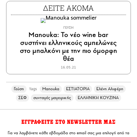
ΔΕΙΤΕ ΑΚΟΜΑ
ΓΕΥΣΗ
Manouka: To νέο wine bar
συστήνει ελληνικούς αμπελώνες
στο μπαλκόνι με την πιο όμορφη
θέα
16.05.21
Γεύση
Manouka
ΕΣΤΙΑΤΟΡΙΑ
Ελένη Αλιφέρη
Tags
ΣΕΦ
συνταγές μαγειρικής
ΕΛΛΗΝΙΚΗ ΚΟΥΖΙΝΑ
ΕΓΓΡΑΦΕΙΤΕ ΣΤΟ NEWSLETTER ΜΑΣ
Για να λαμβάνετε κάθε εβδομάδα στο email σας μια επιλογή από τα