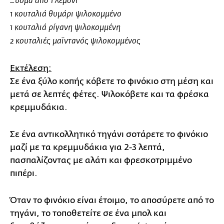
Ξύσμα από 1 λεμόνι
1 κουταλιά θυμάρι ψιλοκομμένο
1 κουταλιά ρίγανη ψιλοκομμένη
2 κουταλιές μαϊντανός ψιλοκομμένος
Εκτέλεση:
Σε ένα ξύλο κοπής κόβετε το φινόκιο στη μέση και
μετά σε λεπτές φέτες. Ψιλοκόβετε και τα φρέσκα
κρεμμυδάκια.
Σε ένα αντικολλητικό τηγάνι σοτάρετε το φινόκιο
μαζί με τα κρεμμυδάκια για 2-3 λεπτά,
πασπαλίζοντας με αλάτι και φρεσκοτριμμένο
πιπέρι.
Όταν το φινόκιο είναι έτοιμο, το αποσύρετε από το
τηγάνι, το τοποθετείτε σε ένα μπολ και