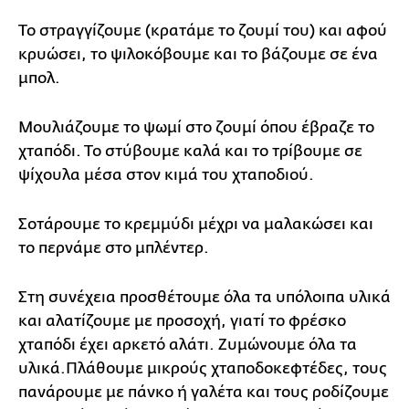
Το στραγγίζουμε (κρατάμε το ζουμί του) και αφού
κρυώσει, το ψιλοκόβουμε και το βάζουμε σε ένα
μπολ.
Μουλιάζουμε το ψωμί στο ζουμί όπου έβραζε το
χταπόδι. Το στύβουμε καλά και το τρίβουμε σε
ψίχουλα μέσα στον κιμά του χταποδιού.
Σοτάρουμε το κρεμμύδι μέχρι να μαλακώσει και
το περνάμε στο μπλέντερ.
Στη συνέχεια προσθέτουμε όλα τα υπόλοιπα υλικά
και αλατίζουμε με προσοχή, γιατί το φρέσκο
χταπόδι έχει αρκετό αλάτι. Ζυμώνουμε όλα τα
υλικά.Πλάθουμε μικρούς χταποδοκεφτέδες, τους
πανάρουμε με πάνκο ή γαλέτα και τους ροδίζουμε