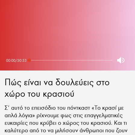
00:00
/
50:53
Πώς είναι να δουλεύεις στο
χώρο του κρασιού
Σ’ αυτό το επεισόδιο του πόντκαστ «Το κρασί με
απλά λόγια» ρίχνουμε φως στις επαγγελματικές
ευκαιρίες που κρύβει ο χώρος του κρασιού. Και τι
καλύτερο από το να μιλήσουν άνθρωποι που ζουν