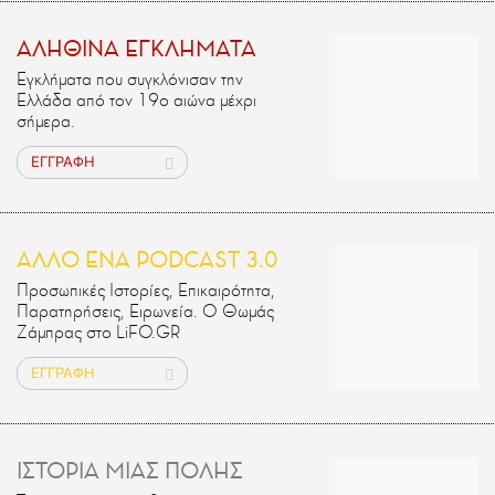
ΑΛΗΘΙΝΑ ΕΓΚΛΗΜΑΤΑ
Εγκλήματα που συγκλόνισαν την
Ελλάδα από τον 19ο αιώνα μέχρι
σήμερα.
ΕΓΓΡΑΦΗ
ΑΛΛΟ ΕΝΑ PODCAST 3.0
Προσωπικές Ιστορίες, Επικαιρότητα,
Παρατηρήσεις, Ειρωνεία. Ο Θωμάς
Ζάμπρας στο LiFO.GR
ΕΓΓΡΑΦΗ
ΙΣΤΟΡΙΑ ΜΙΑΣ ΠΟΛΗΣ