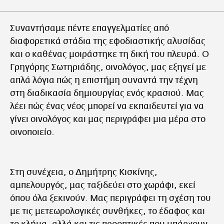
Συναντήσαμε πέντε επαγγελματίες από
διαφορετικά στάδια της εφοδιαστικής αλυσίδας
και ο καθένας μοιράστηκε τη δική του πλευρά. Ο
Γρηγόρης Σωτηριάδης, οινολόγος, μας εξηγεί με
απλά λόγια πώς η επιστήμη συναντά την τέχνη
στη διαδικασία δημιουργίας ενός κρασιού. Μας
λέει πώς ένας νέος μπορεί να εκπαιδευτεί για να
γίνει οινολόγος και μας περιγράφει μια μέρα στο
οινοποιείο.
Στη συνέχεια, ο Δημήτρης Κισκίνης,
αμπελουργός, μας ταξιδεύει στο χωράφι, εκεί
όπου όλα ξεκινούν. Μας περιγράφει τη σχέση του
με τις μετεωρολογικές συνθήκες, το έδαφος και