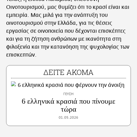
Οινοτουρισμού, μας θυμίζει ότι το κρασί είναι και
εμπειρία. Μας μιλά για την ανάπτυξη του
οινοτουρισμού στην Ελλάδα, για τις θέσεις
εργασίας σε οινοποιεία που δέχονται επισκέπτες
και για τη ζήτηση ανθρώπων με ικανότητα στη
φιλοξενία και την κατανόηση της ψυχολογίας των
επισκεπτών.
ΓΕΥΣΗ
6 ελληνικά κρασιά που πίνουμε
τώρα
01.05.2026