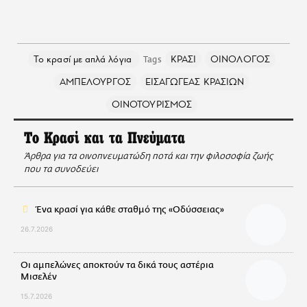
Το κρασί με απλά λόγια
ΚΡΑΣΙ
ΟΙΝΟΛΟΓΟΣ
ΑΜΠΕΛΟΥΡΓΟΣ
ΕΙΣΑΓΩΓΕΑΣ ΚΡΑΣΙΩΝ
ΟΙΝΟΤΟΥΡΙΣΜΟΣ
Το Κρασί και τα Πνεύματα
Άρθρα για τα οινοπνευματώδη ποτά και την φιλοσοφία ζωής
που τα συνοδεύει
Ένα κρασί για κάθε σταθμό της «Οδύσσειας»
26.7.2026
Οι αμπελώνες αποκτούν τα δικά τους αστέρια
Μισελέν
15.7.2026