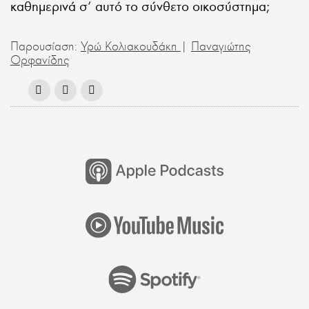
καθημερινά σ’ αυτό το σύνθετο οικοσύστημα;
Παρουσίαση:
Υρώ Κολιακουδάκη
|
Παναγιώτης
Ορφανίδης