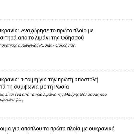
κρανία: Αναχώρησε το πρώτο πλοίο με
σιτηρά από το λιμάνι της Οδησσού
ς σχετικής συμφωνίας Ρωσίας - Ουκρανίας.
κρανία: Έτοιμη για την πρώτη αποστολή
τά τη συμφωνία με τη Ρωσία
, είναι ένα από τα τρία λιμάνια της Μαύρης Θάλασσας που
 πράσινο φως
οιμα για απόπλου τα πρώτα πλοία με ουκρανικά