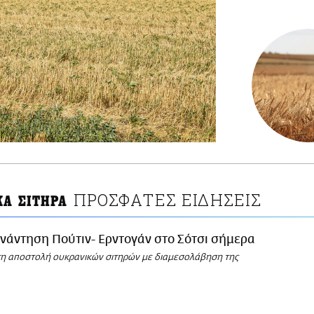
ΠΡΟΣΦΑΤΕΣ ΕΙΔΗΣΕΙΣ
ΚΑ ΣΙΤΗΡΑ
νάντηση Πούτιν- Ερντογάν στο Σότσι σήμερα
η αποστολή ουκρανικών σιτηρών με διαμεσολάβηση της