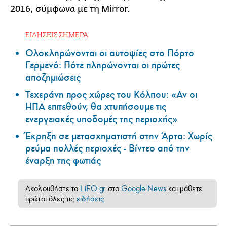
2016, σύμφωνα με τη Mirror.
ΕΙΔΗΣΕΙΣ ΣΗΜΕΡΑ:
Ολοκληρώνονται οι αυτοψίες στο Πόρτο
Γερμενό: Πότε πληρώνονται οι πρώτες
αποζημιώσεις
Τεχεράνη προς χώρες του Κόλπου: «Αν οι
ΗΠΑ επιτεθούν, θα χτυπήσουμε τις
ενεργειακές υποδομές της περιοχής»
Έκρηξη σε μετασχηματιστή στην Άρτα: Χωρίς
ρεύμα πολλές περιοχές - Βίντεο από την
έναρξη της φωτιάς
Ακολουθήστε το
LiFO.gr
στο
Google News
και μάθετε
πρώτοι όλες τις
ειδήσεις