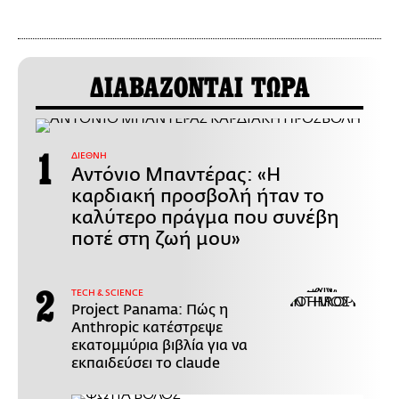
ΔΙΑΒΑΖΟΝΤΑΙ ΤΩΡΑ
ΔΙΕΘΝΗ
Αντόνιο Μπαντέρας: «Η
καρδιακή προσβολή ήταν το
καλύτερο πράγμα που συνέβη
ποτέ στη ζωή μου»
ΤECH & SCIENCE
Project Panama: Πώς η
Anthropic κατέστρεψε
εκατομμύρια βιβλία για να
εκπαιδεύσει το claude