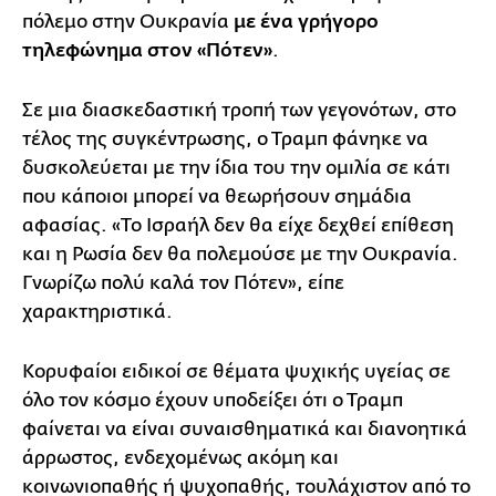
πόλεμο στην Ουκρανία
με ένα γρήγορο
τηλεφώνημα στον «Πότεν»
.
Σε μια διασκεδαστική τροπή των γεγονότων, στο
τέλος της συγκέντρωσης, ο Τραμπ φάνηκε να
δυσκολεύεται με την ίδια του την ομιλία σε κάτι
που κάποιοι μπορεί να θεωρήσουν σημάδια
αφασίας. «Το Ισραήλ δεν θα είχε δεχθεί επίθεση
και η Ρωσία δεν θα πολεμούσε με την Ουκρανία.
Γνωρίζω πολύ καλά τον Πότεν», είπε
χαρακτηριστικά.
Κορυφαίοι ειδικοί σε θέματα ψυχικής υγείας σε
όλο τον κόσμο έχουν υποδείξει ότι ο Τραμπ
φαίνεται να είναι συναισθηματικά και διανοητικά
άρρωστος, ενδεχομένως ακόμη και
κοινωνιοπαθής ή ψυχοπαθής, τουλάχιστον από το