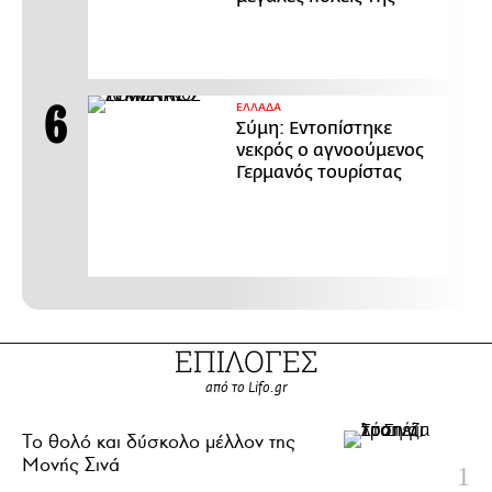
ΕΛΛΑΔΑ
Σύμη: Εντοπίστηκε
νεκρός ο αγνοούμενος
Γερμανός τουρίστας
ΕΠΙΛΟΓΕΣ
από το Lifo.gr
Το θολό και δύσκολο μέλλον της
Μονής Σινά