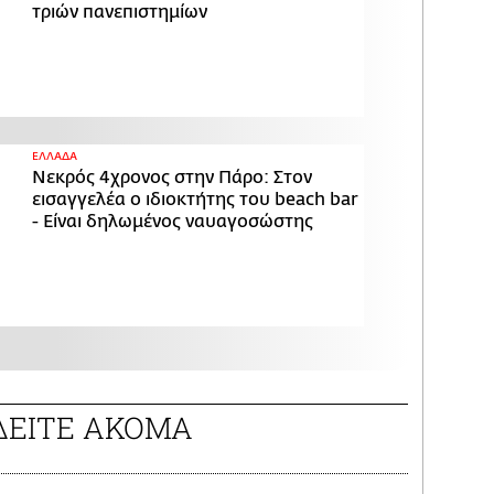
τριών πανεπιστημίων
ΕΛΛΑΔΑ
Νεκρός 4χρονος στην Πάρο: Στον
εισαγγελέα ο ιδιοκτήτης του beach bar
- Είναι δηλωμένος ναυαγοσώστης
ΔΕΙΤΕ ΑΚΟΜΑ