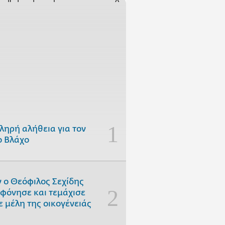
ληρή αλήθεια για τον
 Βλάχο
 ο Θεόφιλος Σεχίδης
φόνησε και τεμάχισε
ε μέλη της οικογένειάς