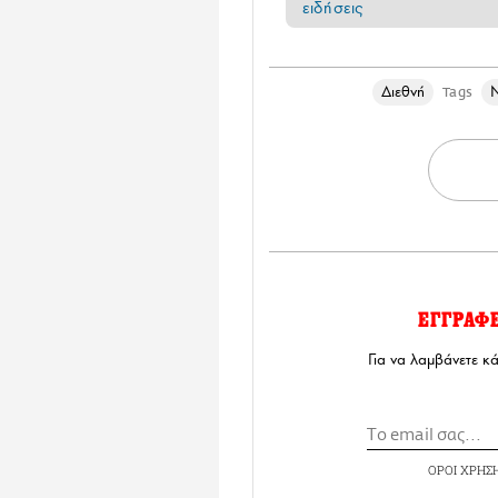
ειδήσεις
Διεθνή
Tags
ΕΓΓΡΑΦ
Για να λαμβάνετε κ
ΟΡΟΙ ΧΡΗΣ