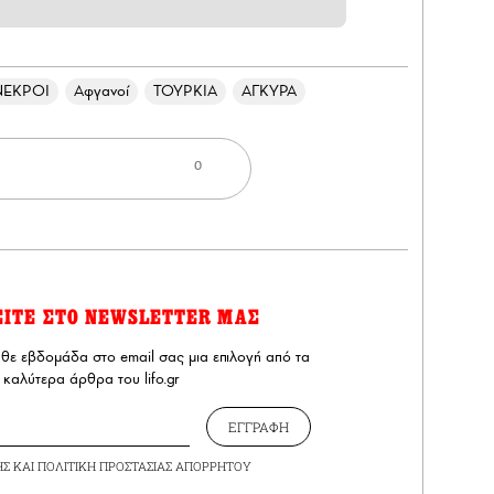
ΝΕΚΡΟΙ
Αφγανοί
ΤΟΥΡΚΙΑ
ΑΓΚΥΡΑ
0
ΕΙΤΕ ΣΤΟ NEWSLETTER ΜΑΣ
άθε εβδομάδα στο email σας μια επιλογή από τα
καλύτερα άρθρα του lifo.gr
ΕΓΓΡΑΦΗ
ΗΣ
ΚΑΙ
ΠΟΛΙΤΙΚΗ ΠΡΟΣΤΑΣΙΑΣ ΑΠΟΡΡΗΤΟΥ