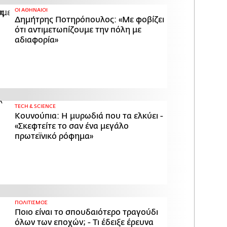
ΟΙ ΑΘΗΝΑΙΟΙ
Δημήτρης Ποτηρόπουλος: «Με φοβίζει
ότι αντιμετωπίζουμε την πόλη με
αδιαφορία»
ΤECH & SCIENCE
Κουνούπια: Η μυρωδιά που τα ελκύει -
«Σκεφτείτε το σαν ένα μεγάλο
πρωτεϊνικό ρόφημα»
ΠΟΛΙΤΙΣΜΟΣ
Ποιο είναι το σπουδαιότερο τραγούδι
όλων των εποχών; - Τι έδειξε έρευνα